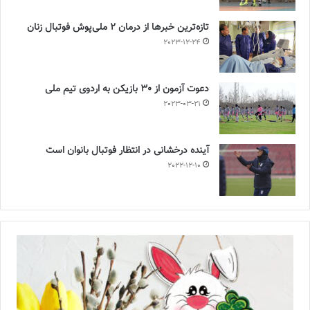
تازه‌ترین خبرها از درمان ۲ ملی‌پوش فوتبال زنان
2023-12-24
دعوت آزمون از 30 بازیکن به اردوی تیم ملی
2023-03-21
آینده درخشانی در انتظار فوتبال بانوان است
2022-12-10