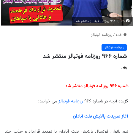
شماره 966 روزنامه فوتبالز منتشر شد
خانه
/
روزنامه فوتبالز
روزنامه فوتبالز
شماره 966 روزنامه فوتبالز منتشر شد
0
شماره 966 روزنامه فوتبالز منتشر شد
گزیده آنچه در شماره 966
روزنامه فوتبالز
می خوانید:
آغاز تمرینات پالایش نفت آبادان
تیم بانوان فوتسال پالایش نفت آبادان با تمدید قرارداد و جذب چند