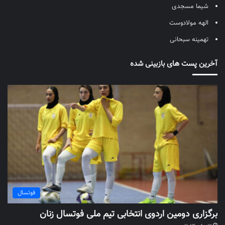
شیما مسجدی
الهه مولادوست
تهمینه سبحانی
آخرین پست های بازبینی شده
فوتسال
برگزاری دومین اردوی انتخابی تیم ملی فوتسال زنان