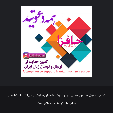
تمامی حقوق مادی و معنوی این سایت متعلق به فوتبالز میباشد. استفاده از
مطالب با ذکر منبع بلامانع است.