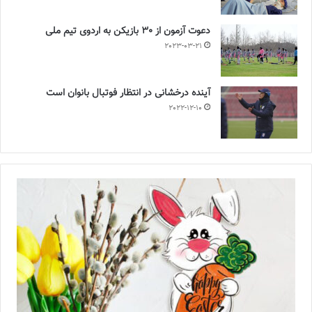
دعوت آزمون از 30 بازیکن به اردوی تیم ملی
2023-03-21
آینده درخشانی در انتظار فوتبال بانوان است
2022-12-10