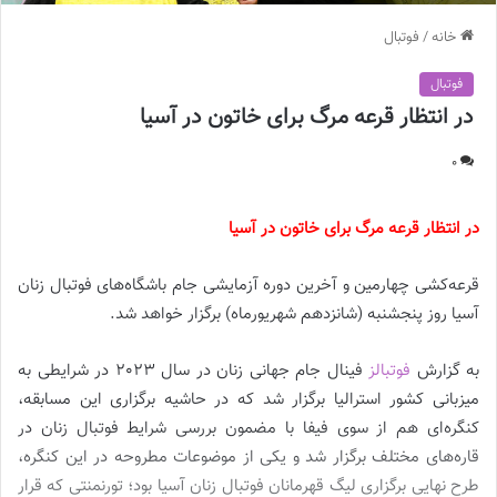
خانه
/
فوتبال
فوتبال
در انتظار قرعه مرگ برای خاتون در آسیا
0
در انتظار قرعه مرگ برای خاتون در آسیا
قرعه‌کشی چهارمین و آخرین دوره آزمایشی جام باشگاه‌های فوتبال زنان
آسیا روز پنجشنبه (شانزدهم شهریورماه) برگزار خواهد شد.
به گزارش
فوتبالز
فینال جام جهانی زنان در سال 2023 در شرایطی به
میزبانی کشور استرالیا برگزار شد که در حاشیه برگزاری این مسابقه،
کنگره‌ای هم از سوی فیفا با مضمون بررسی شرایط فوتبال زنان در
قاره‌های مختلف برگزار شد و یکی از موضوعات مطروحه در این کنگره،
طرح نهایی برگزاری لیگ قهرمانان فوتبال زنان آسیا بود؛ تورنمنتی که قرار