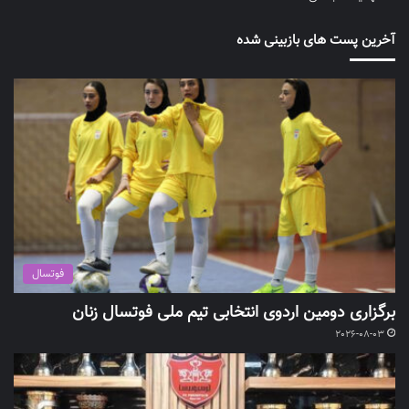
آخرین پست های بازبینی شده
فوتسال
برگزاری دومین اردوی انتخابی تیم ملی فوتسال زنان
2026-08-03