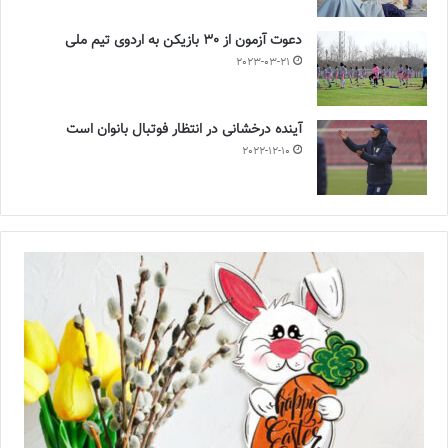
دعوت آزمون از 30 بازیکن به اردوی تیم ملی
2023-03-21
آینده درخشانی در انتظار فوتبال بانوان است
2022-12-10