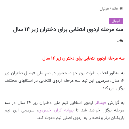
خانه
/
فوتبال
فوتبال
سه مرحله اردوی انتخابی برای دختران زیر 14 سال
0
سه مرحله اردوی انتخابی برای دختران زیر 14 سال
به منظور انتخاب نفرات برتر جهت حضور در تیم ملی فوتبال دختران زیر
14 سال، سرمربی این تیم سه مرحله اردوی انتخابی در استانهای مختلف
برگزار می کند.
به گزارش
فوتبالز
اردوی انتخابی تیم ملی دختران زیر 14 سال در سه
مرحله برگزار خواهد شد تا
پروانه کران خسروی
، سرمربی این تیم
بازیکنان برتر و نخبه را به اردوی اصلی تیم دعوت کند.