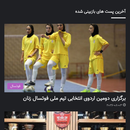
آخرین پست های بازبینی شده
فوتسال
برگزاری دومین اردوی انتخابی تیم ملی فوتسال زنان
2026-08-03