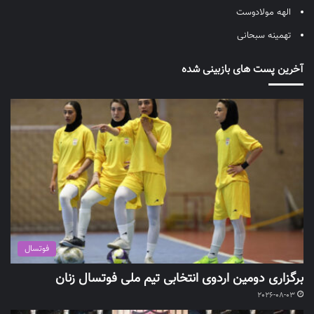
الهه مولادوست
تهمینه سبحانی
آخرین پست های بازبینی شده
فوتسال
برگزاری دومین اردوی انتخابی تیم ملی فوتسال زنان
2026-08-03