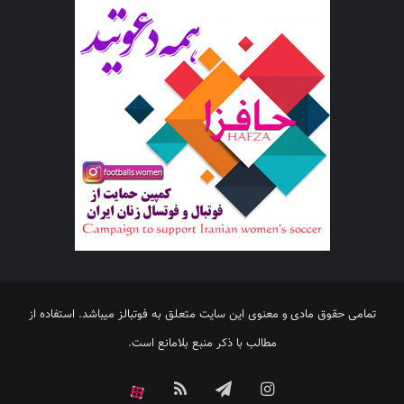
تمامی حقوق مادی و معنوی این سایت متعلق به فوتبالز میباشد. استفاده از
مطالب با ذکر منبع بلامانع است.
اینستاگرام
تلگرام
خوراک
آپارات