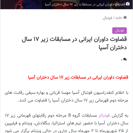
قضاوت داوران ایرانی در مسابقات زیر 17 سال دختران آسیا
خانه
/
فوتبال
فوتبال
قضاوت داوران ایرانی در مسابقات زیر 17 سال
دختران آسیا
0
قضاوت داوران ایرانی در مسابقات زیر 17 سال دختران آسیا
با اعلام کنفدراسیون فوتبال آسیا مهسا قربانی و بهاره سیفی رقابت های
مرحله دوم قهرمانی زیر 17 سال دختران آسیا را قضاوت می کنند.
به گزارش
فوتبالز
مسابقات گروه B مرحله دوم رقابتهای قهرمانی زیر 17
سال دختران آسیا با حضور تیم های استرالیا، بنگلادش، ویتنام و فیلیپین
از 25 شهریورماه تا 2 مهرماه سال جاری در حالی ویتنام برگزار می شود