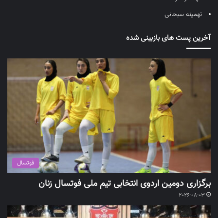
تهمینه سبحانی
آخرین پست های بازبینی شده
فوتسال
برگزاری دومین اردوی انتخابی تیم ملی فوتسال زنان
2026-08-03