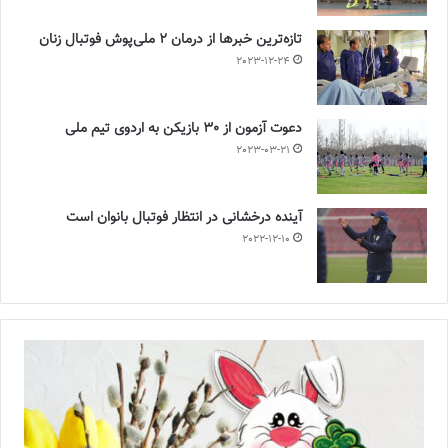
تازه‌ترین خبرها از درمان ۲ ملی‌پوش فوتبال زنان
2023-12-24
دعوت آزمون از 30 بازیکن به اردوی تیم ملی
2023-03-21
آینده درخشانی در انتظار فوتبال بانوان است
2022-12-10