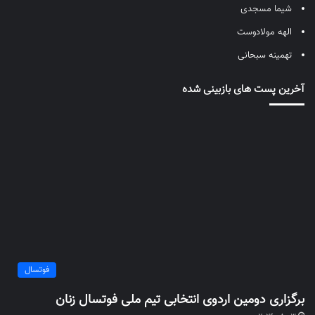
شیما مسجدی
الهه مولادوست
تهمینه سبحانی
آخرین پست های بازبینی شده
فوتسال
برگزاری دومین اردوی انتخابی تیم ملی فوتسال زنان