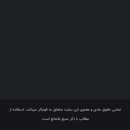
تمامی حقوق مادی و معنوی این سایت متعلق به فوتبالز میباشد. استفاده از
مطالب با ذکر منبع بلامانع است.