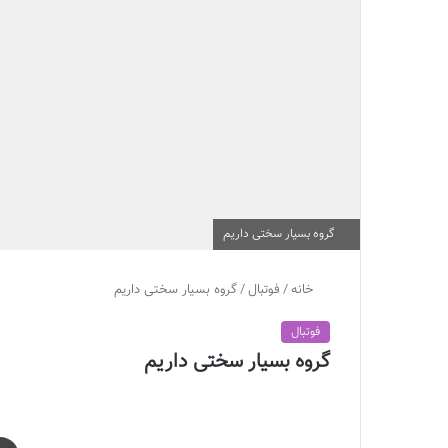
گروه بسيار سختى داریم
خانه
/
فوتبال
/
گروه بسيار سختى داریم
فوتبال
گروه بسيار سختى داریم