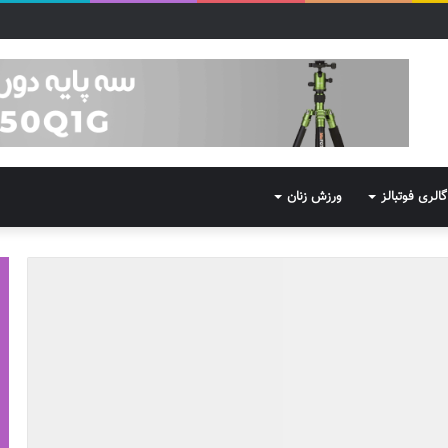
گالری فوتبالز
ورزش زنان