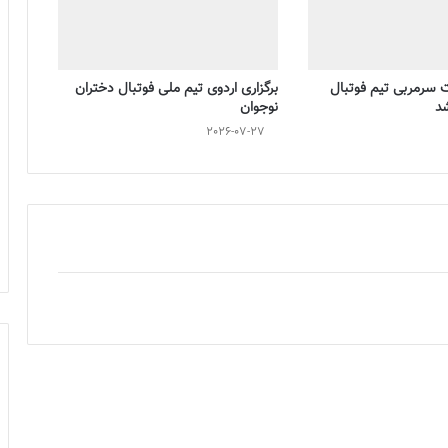
ت سرمربی تیم فوتبال
برگزاری اردوی تیم ملی فوتبال دختران
شد
نوجوان
2026-07-27