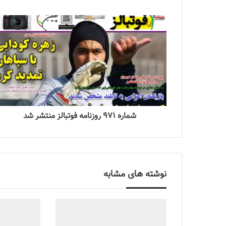
شماره 971 روزنامه فوتبالز منتشر شد
نوشته های مشابه