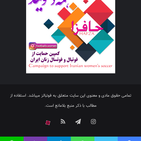
تمامی حقوق مادی و معنوی این سایت متعلق به فوتبالز میباشد. استفاده از
مطالب با ذکر منبع بلامانع است.
اینستاگرام
تلگرام
خوراک
آپارات