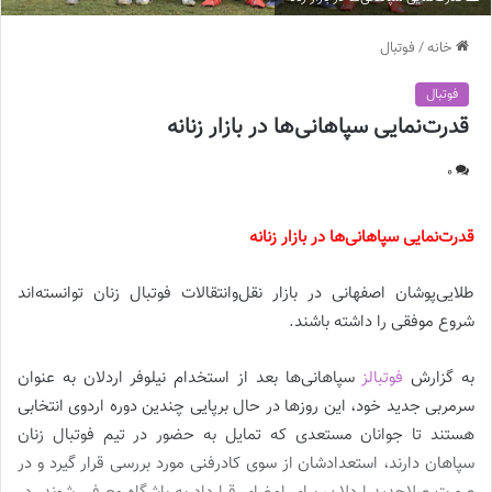
خانه
/
فوتبال
فوتبال
قدرت‌نمایی سپاهانی‌ها در بازار زنانه
0
قدرت‌نمایی سپاهانی‌ها در بازار زنانه
طلایی‌پوشان اصفهانی در بازار نقل‌وانتقالات فوتبال زنان توانسته‌اند
شروع موفقی را داشته باشند.
به گزارش
فوتبالز
سپاهانی‌ها بعد از استخدام نیلوفر اردلان به عنوان
سرمربی جدید خود، این روزها در حال برپایی چندین دوره اردوی انتخابی
هستند تا جوانان مستعدی که تمایل به حضور در تیم فوتبال زنان
سپاهان دارند، استعدادشان از سوی کادرفنی مورد بررسی قرار گیرد و در