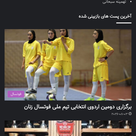
تهمینه سبحانی
آخرین پست های بازبینی شده
فوتسال
برگزاری دومین اردوی انتخابی تیم ملی فوتسال زنان
2026-08-03