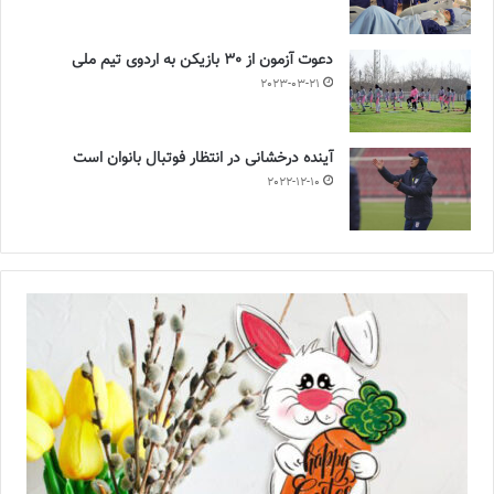
دعوت آزمون از 30 بازیکن به اردوی تیم ملی
2023-03-21
آینده درخشانی در انتظار فوتبال بانوان است
2022-12-10