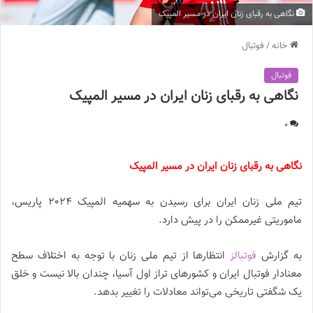
نگاهی به رقبای زنان ایران در مسیر المپیک
خانه
/
فوتبال
فوتبال
نگاهی به رقبای زنان ایران در مسیر المپیک
0
نگاهی به رقبای زنان ایران در مسیر المپیک
تیم ملی زنان ایران برای رسیدن به سهمیه المپیک 2024 پاریس،
ماموریتی غیرممکن را در پیش دارد.
به گزارش
فوتبالز
انتظارها از تیم ملی زنان با توجه به اختلاف سطح
معنادار فوتبال ایران و کشورهای تراز اول آسیا، چندان بالا نیست و خلق
یک شگفتی تاریخی می‌تواند معادلات را تغییر بدهد.