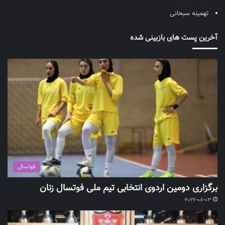
تهمینه سبحانی
آخرین پست های بازبینی شده
فوتسال
برگزاری دومین اردوی انتخابی تیم ملی فوتسال زنان
2026-08-03