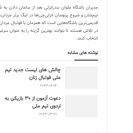
مدیران باشگاه ملوان بندرانزلی بعد از سامان دادن به 
تیم‌شان و شروع پرنوسان انزلی‌چی‌ها در لیگ برتر مردان،
قدیمی‌ترین باشگاه‌هایی است که همزمان با فوتبال مردان 
در تلاش هستند تا بتوانند بهترین گزینه را به عنوان سر
انتخاب کنند.
نوشته های مشابه
چالش هاى ليست جدید تيم
ملى فوتبال زنان
2023-06-14
دعوت آزمون از 30 بازیکن به
اردوی تیم ملی
2023-03-21