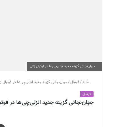
جهان‌نجاتی گزینه جدید انزلی‌چی‌ها در فوتبال زنان
خانه
/
فوتبال
/
جهان‌نجاتی گزینه جدید انزلی‌چی‌ها در فوتبال زن
فوتبال
جهان‌نجاتی گزینه جدید انزلی‌چی‌ها در فوتب