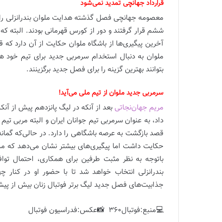
قرارداد جهانچی تمدید نمی‌شود
ششم قرار گرفتند و دور از کورس قهرمانی بودند. البته که
آخرین پیگیری‌ها از باشگاه ملوان حکایت از آن دارد که 
ملوان به دنبال استخدام سرمربی جدید برای تیم خود هست
بتوانند بهترین گزینه را برای فصل جدید برگزینند.
سرمربی جدید ملوان از تیم ملی می‌آید!
مریم جهان‌نجاتی
بعد از آنکه در لیگ پانزدهم پیش از آنک
داد، به عنوان سرمربی تیم جوانان ایران و البته مربی تیم 
قصد بازگشت به عرصه باشگاهی را دارد. در حالی‌که گمانه‌
حکایت داشت اما پیگیری‌های بیشتر نشان می‌دهد که مدیران
باتوجه به نظر مثبت طرفین برای همکاری، احتمال توافق
بندرانزلی انتخاب خواهد شد تا با حضور او در کنار چه
جذابیت‌های فصل جدید لیگ برتر فوتبال زنان بیش از پیش
💻منبع:فوتبال360 📸عکس:فدراسیون فوتبال