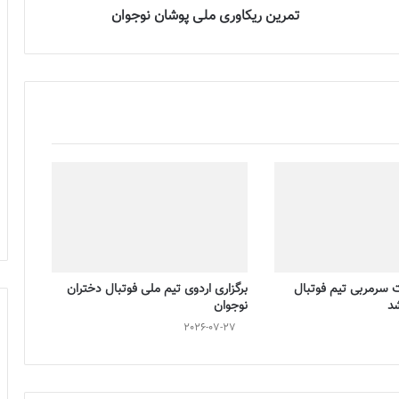
تمرین ریکاوری ملی پوشان نوجوان
ت سرمربی تیم فوتبال
برگزاری اردوی تیم ملی فوتبال دختران
شد
نوجوان
2026-07-27