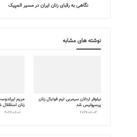
نگاهی به رقبای زنان ایران در مسیر المپیک
نوشته های مشابه
نیلوفر اردلان سرمربی تیم فوتبال زنان
مریم ایراندوس
پرسپولیس شد
زنان استقلال 
2026-08-01
2026-08-02