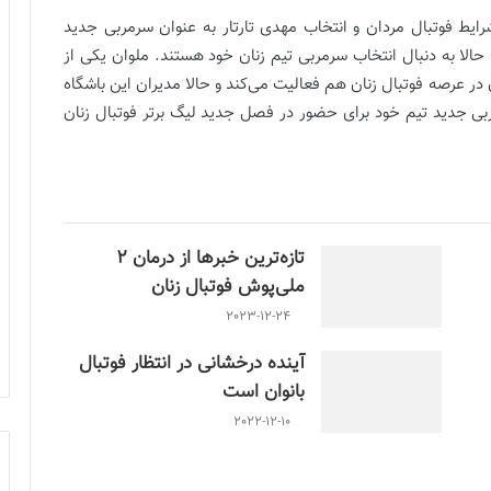
شرایط فوتبال مردان و انتخاب مهدی تارتار به عنوان سرمربی جدید
 حالا به دنبال انتخاب سرمربی تیم زنان خود هستند. ملوان یکی از
در عرصه فوتبال زنان هم فعالیت می‌کند و حالا مدیران این باشگاه
مربی جدید تیم خود برای حضور در فصل جدید لیگ برتر فوتبال زنان
تازه‌ترین خبرها از درمان ۲
ملی‌پوش فوتبال زنان
2023-12-24
آینده درخشانی در انتظار فوتبال
بانوان است
2022-12-10