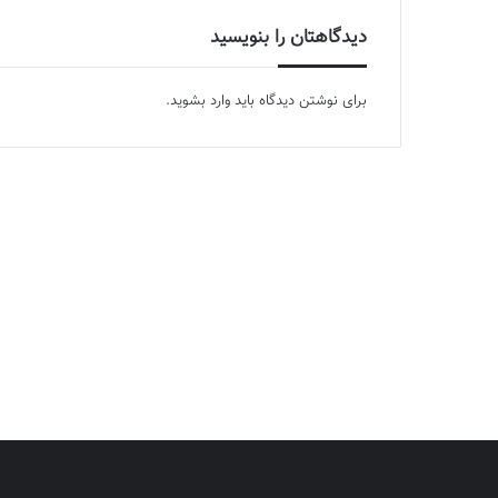
دیدگاهتان را بنویسید
برای نوشتن دیدگاه باید
وارد بشوید
.