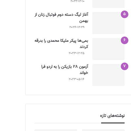
2022-12-10
آغاز لیگ دسته دوم فوتبال زنان از
بهمن
2024-12-29
بمی‌ها پیکر ملیکا محمدی را بدرقه
کردند
2023-12-25
آزمون 28 بازیکن را به اردو فرا
خواند
2023-05-14
نوشته‌های تازه