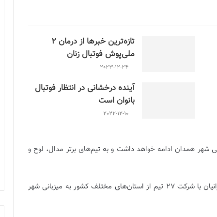
تازه‌ترین خبرها از درمان ۲
ملی‌پوش فوتبال زنان
2023-12-24
آینده درخشانی در انتظار فوتبال
بانوان است
2022-12-10
بانی شهر همدان ادامه خواهد داشت و به تیم‌های برتر مدال، لوح و
کشور جام ایرانیان با شرکت ۲۷ تیم از استان‌های مختلف کشور به میزبانی شهر