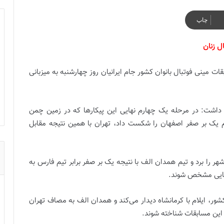
چاپ
ل زنان
ات مینی فوتبال بانوان کشور جام ایرانیان روز چهارشنبه به میزبانی
 داشت: در مرحله یک چهارم نهایی این پیکارها که در زمین چمن
م یک بر صفر اصفهان را شکست داد، تهران با همین نتیجه مقابل
 همچنین کرمانشاه ۲ بر یک تیم بوشهر را برد و تیم همدان الف با نتیجه یک بر صفر برابر تیم فارس به
 نهایی مشخص شوند.
ور، ایلام با کرمانشاه دیدار می‌کند و همدان الف به مصاف تهران
ی این مسابقات شناخته شوند.