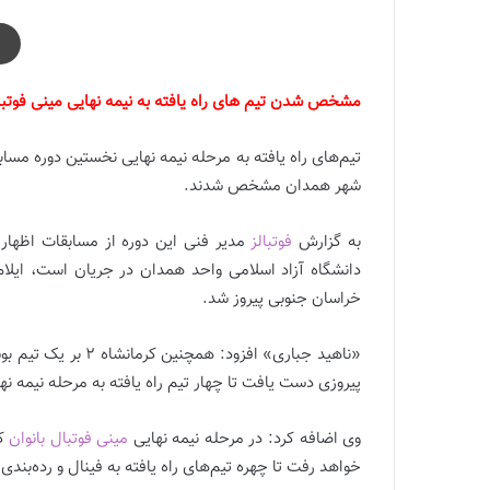
مشخص شدن تیم های راه یافته به نیمه نهایی مینی فوتبا
تیم‌های راه یافته به مرحله نیمه نهایی نخستین دوره مسابق
شهر همدان مشخص شدند.
به گزارش
فوتبالز
مدیر فنی این دوره از مسابقات اظهار
دانشگاه آزاد اسلامی واحد همدان در جریان است، ایلا
خراسان جنوبی پیروز شد.
«ناهید جباری» افزود:
پیروزی دست یافت تا چهار تیم راه یافته به مرحله نیمه
وی اضافه کرد: در مرحله نیمه نهایی
مینی فوتبال بانوان
کش
خواهد رفت تا چهره تیم‌های راه یافته به فینال و رده‌بند