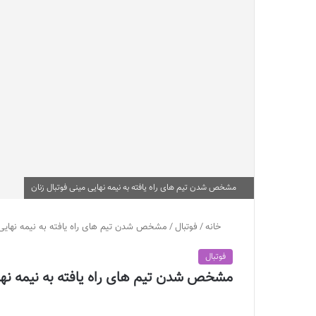
مشخص شدن تیم های راه یافته به نیمه نهایی مینی فوتبال زنان
خانه
/
فوتبال
/
مشخص شدن تیم های راه یافته به نیمه نهایی 
فوتبال
مشخص شدن تیم های راه یافته به نیمه نهای