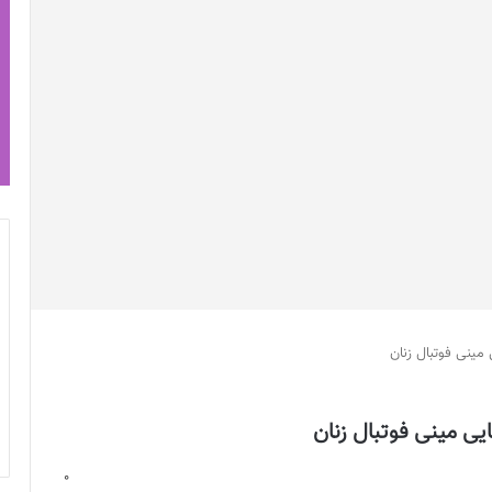
مینی فوتبال زنان
ی مینی فوتبال زنان
0