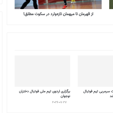
از قهرمان تا میهمان تازه‌وارد در سکوت مطلق!
ت سرمربی تیم فوتبال
برگزاری اردوی تیم ملی فوتبال دختران
شد
نوجوان
2026-07-27