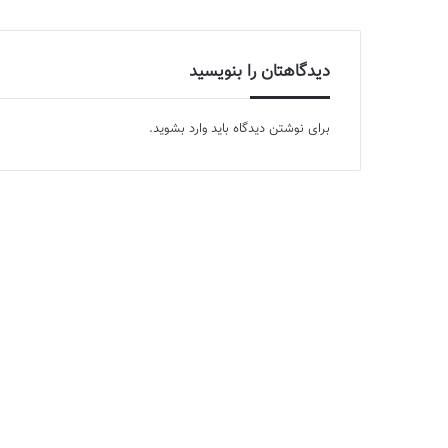
دیدگاهتان را بنویسید
برای نوشتن دیدگاه باید
وارد بشوید
.