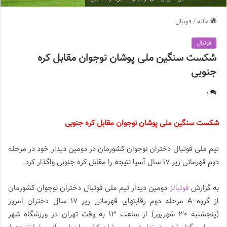
خانه
/
فوتبال
فوتبال
شکست سنگین ملی پوشان نوجوان مقابل کره
جنوبی
0
شکست سنگین ملی پوشان نوجوان مقابل کره جنوبی
تیم ملی فوتبال دختران نوجوان کشورمان در دومین دیدار خود در مرحله
دوم قهرمانی زیر 17 سال آسیا نتیجه را مقابل کره جنوبی واگذار کرد.
به گزارش
فوتبالز
دومین دیدار تیم ملی فوتبال دختران نوجوان کشورمان
از گروه A مرحله دوم رقابتهای قهرمانی زیر 17 سال دختران امروز
(پنجشنبه 30 شهریور) از ساعت 13 به وقت تهران در ورزشگاه شهر