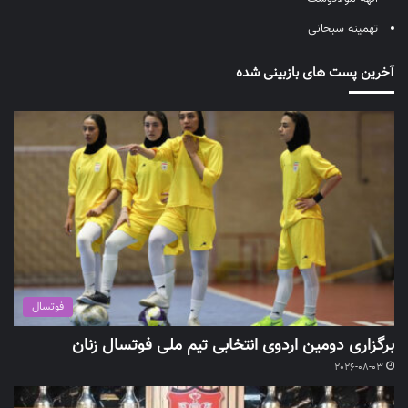
تهمینه سبحانی
آخرین پست های بازبینی شده
فوتسال
برگزاری دومین اردوی انتخابی تیم ملی فوتسال زنان
2026-08-03