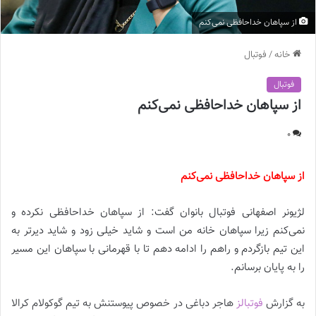
از سپاهان خداحافظی نمی‌کنم
خانه
/
فوتبال
فوتبال
از سپاهان خداحافظی نمی‌کنم
0
از سپاهان خداحافظی نمی‌کنم
لژیونر اصفهانی فوتبال بانوان گفت: از سپاهان خداحافظی نکرده و
نمی‌کنم زیرا سپاهان خانه من است و شاید خیلی زود و شاید دیرتر به
این تیم بازگردم و راهم را ادامه دهم تا با قهرمانی با سپاهان این مسیر
را به پایان برسانم.
به گزارش
فوتبالز
هاجر دباغی در خصوص پیوستنش به تیم گوکولام کرالا