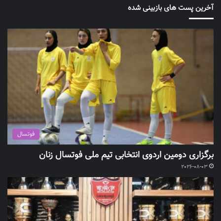
آخرین پست های بازبینی شده
فوتسال
برگزاری دومین اردوی انتخابی تیم ملی فوتسال زنان
2026-08-03