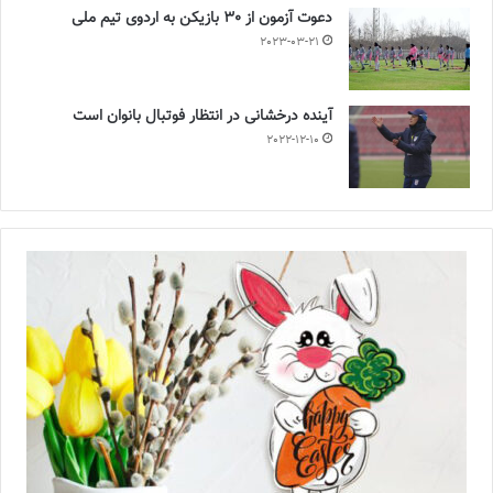
دعوت آزمون از 30 بازیکن به اردوی تیم ملی
2023-03-21
آینده درخشانی در انتظار فوتبال بانوان است
2022-12-10