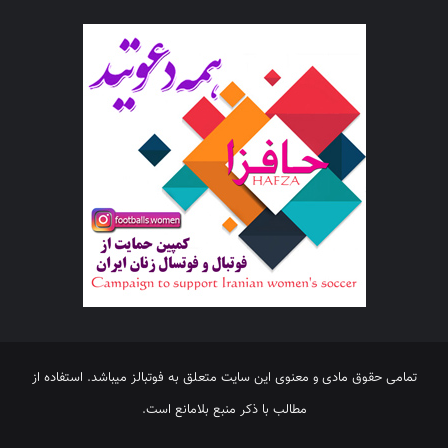
تمامی حقوق مادی و معنوی این سایت متعلق به فوتبالز میباشد. استفاده از
مطالب با ذکر منبع بلامانع است.