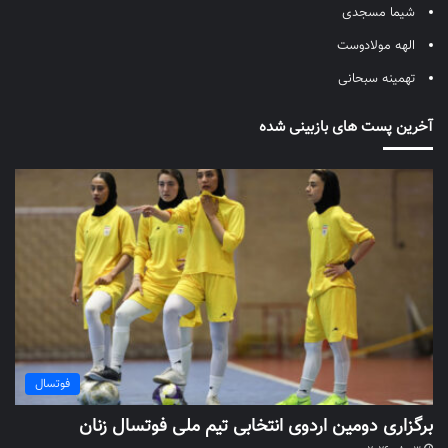
شیما مسجدی
الهه مولادوست
تهمینه سبحانی
آخرین پست های بازبینی شده
فوتسال
برگزاری دومین اردوی انتخابی تیم ملی فوتسال زنان