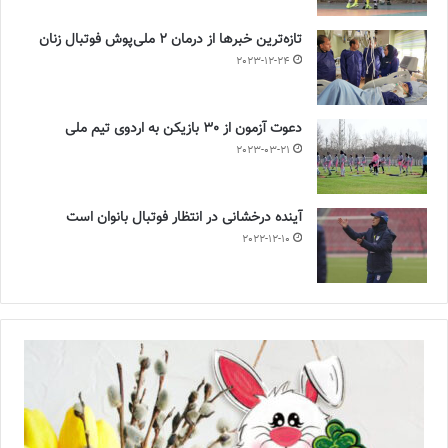
تازه‌ترین خبرها از درمان ۲ ملی‌پوش فوتبال زنان
2023-12-24
دعوت آزمون از 30 بازیکن به اردوی تیم ملی
2023-03-21
آینده درخشانی در انتظار فوتبال بانوان است
2022-12-10