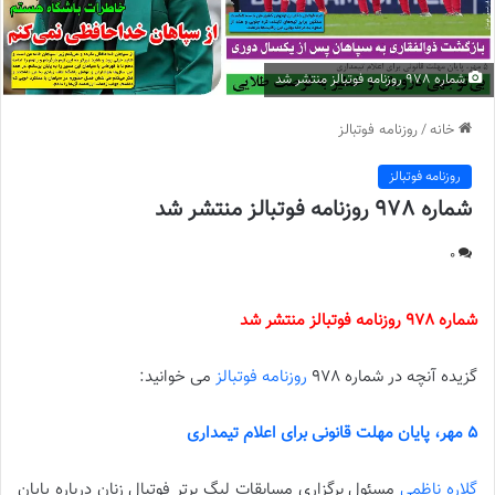
شماره 978 روزنامه فوتبالز منتشر شد
خانه
/
روزنامه فوتبالز
روزنامه فوتبالز
شماره 978 روزنامه فوتبالز منتشر شد
0
شماره 978 روزنامه فوتبالز منتشر شد
گزیده آنچه در شماره 978
روزنامه فوتبالز
می خوانید:
5 مهر، پایان مهلت قانونی برای اعلام تیمداری
گلاره ناظمی
مسئول برگزاری مسابقات لیگ برتر فوتبال زنان درباره پایان