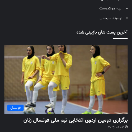
الهه مولادوست
تهمینه سبحانی
آخرین پست های بازبینی شده
فوتسال
برگزاری دومین اردوی انتخابی تیم ملی فوتسال زنان
2026-08-03