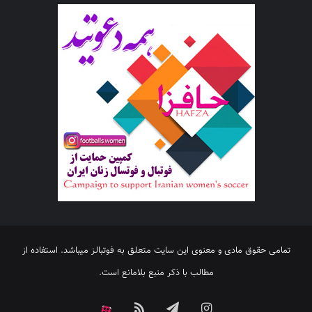
تمامی حقوق مادی و معنوی این سایت متعلق به فوتبالز میباشد. استفاده از
مطالب با ذکر منبع بلامانع است.
اینستاگرام
تلگرام
خوراک
آپارات