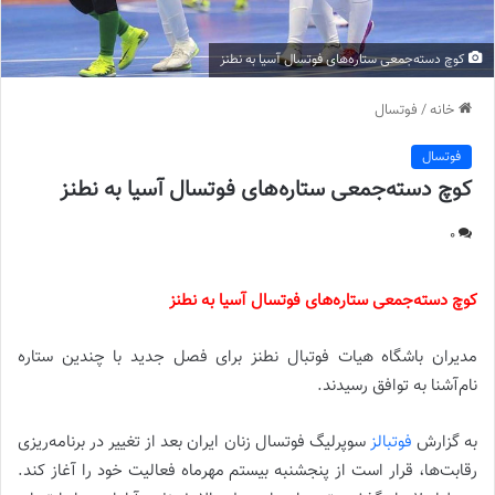
کوچ دسته‌جمعی ستاره‌های فوتسال آسیا به نطنز
خانه
/
فوتسال
فوتسال
کوچ دسته‌جمعی ستاره‌های فوتسال آسیا به نطنز
0
کوچ دسته‌جمعی ستاره‌های فوتسال آسیا به نطنز
مدیران باشگاه هیات فوتبال نطنز برای فصل جدید با چندین ستاره
نام‌آشنا به توافق رسیدند.
به گزارش
فوتبالز
سوپرلیگ فوتسال زنان ایران بعد از تغییر در برنامه‌ریزی
رقابت‌ها، قرار است از پنجشنبه بیستم مهرماه فعالیت خود را آغاز کند.