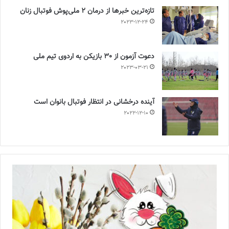
تازه‌ترین خبرها از درمان ۲ ملی‌پوش فوتبال زنان
2023-12-24
دعوت آزمون از 30 بازیکن به اردوی تیم ملی
2023-03-21
آینده درخشانی در انتظار فوتبال بانوان است
2022-12-10