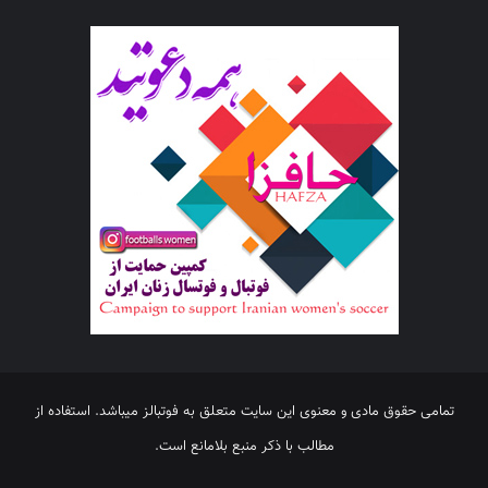
تمامی حقوق مادی و معنوی این سایت متعلق به فوتبالز میباشد. استفاده از
مطالب با ذکر منبع بلامانع است.