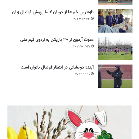
تازه‌ترین خبرها از درمان ۲ ملی‌پوش فوتبال زنان
2023-12-24
دعوت آزمون از 30 بازیکن به اردوی تیم ملی
2023-03-21
آینده درخشانی در انتظار فوتبال بانوان است
2022-12-10