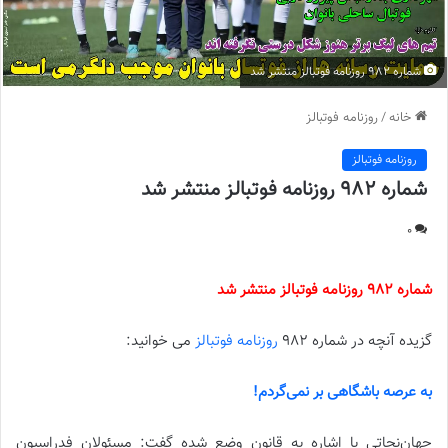
شماره 982 روزنامه فوتبالز منتشر شد
خانه
/
روزنامه فوتبالز
روزنامه فوتبالز
شماره 982 روزنامه فوتبالز منتشر شد
0
شماره 982 روزنامه فوتبالز منتشر شد
گزیده آنچه در شماره 982
روزنامه فوتبالز
می خوانید:
به عرصه باشگاهی بر نمی‌گردم!
جهان‌نجاتی با اشاره به قانون وضع شده گفت: مسئولان فدراسیون