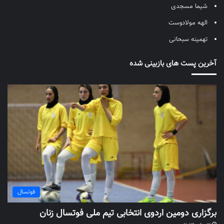
شیما مسجدی
الهه مولادوست
تهمینه سبحانی
آخرین پست های بازبینی شده
فوتسال
برگزاری دومین اردوی انتخابی تیم ملی فوتسال زنان