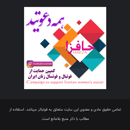
تمامی حقوق مادی و معنوی این سایت متعلق به فوتبالز میباشد. استفاده از
مطالب با ذکر منبع بلامانع است.