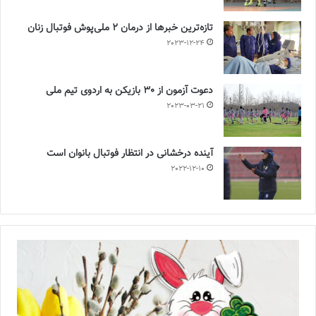
تازه‌ترین خبرها از درمان ۲ ملی‌پوش فوتبال زنان
2023-12-24
دعوت آزمون از 30 بازیکن به اردوی تیم ملی
2023-03-21
آینده درخشانی در انتظار فوتبال بانوان است
2022-12-10