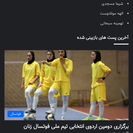
شیما مسجدی
الهه مولادوست
تهمینه سبحانی
آخرین پست های بازبینی شده
فوتسال
برگزاری دومین اردوی انتخابی تیم ملی فوتسال زنان