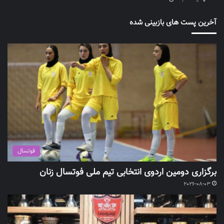
آخرین پست های بازبینی شده
فوتسال
برگزاری دومین اردوی انتخابی تیم ملی فوتسال زنان
2026-08-03