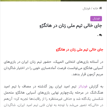
خانه
/
فوتبال
فوتبال
جای خالی تیم ملی زنان در هانگژو
0
جای خالی تیم ملی زنان در هانگژو
در آستانه بازی‌های انتخابی المپیک، حضور تیم زنان ایران در بازی‌های
آسیایی هانگژو می‌توانست فرصت آماده‌سازی خوبی را در اختیار شاگردان
مریم آزمون قرار بدهد.
به گزارش
فوتبالز
تیم امید ایران روز گذشته در مصاف با تیم امید
هنگ‌کنگ در مرحله یک‌چهارم نهایی بازی‌های آسیایی هانگژو متحمل
شکستی یک‌گله شد و حذفی غیرمنتظره را از رقابت‌ها تجربه کرد؛ آن‌هم
در حالی‌که تصور می‌شد با توجه به توان فنی تیم امید ایران، شاگردان