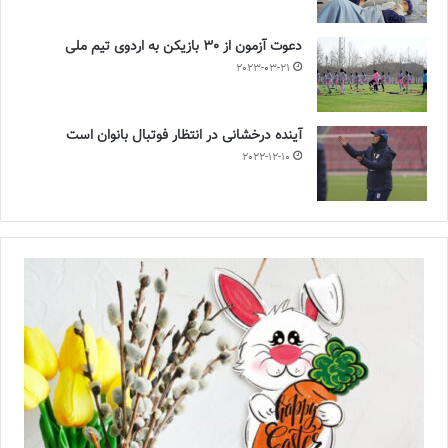
دعوت آزمون از 30 بازیکن به اردوی تیم ملی
2023-03-21
آینده درخشانی در انتظار فوتبال بانوان است
2022-12-10