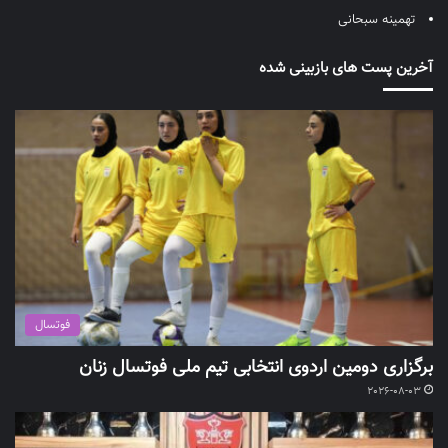
تهمینه سبحانی
آخرین پست های بازبینی شده
فوتسال
برگزاری دومین اردوی انتخابی تیم ملی فوتسال زنان
2026-08-03