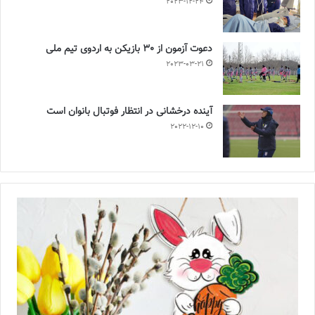
2023-12-24
دعوت آزمون از 30 بازیکن به اردوی تیم ملی
2023-03-21
آینده درخشانی در انتظار فوتبال بانوان است
2022-12-10