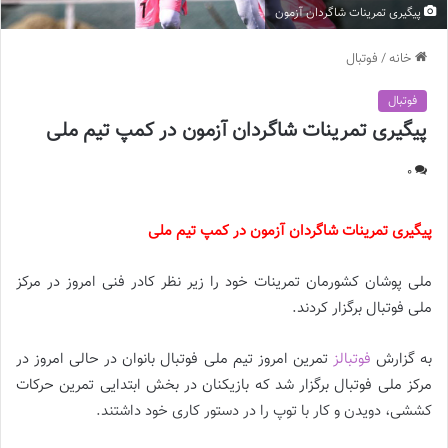
پیگیری تمرینات شاگردان آزمون
خانه
/
فوتبال
فوتبال
پیگیری تمرینات شاگردان آزمون در کمپ تیم ملی
0
پیگیری تمرینات شاگردان آزمون در کمپ تیم ملی
ملی پوشان کشورمان تمرینات خود را زیر نظر کادر فنی امروز در مرکز
ملی فوتبال برگزار کردند.
به گزارش
فوتبالز
تمرین امروز تیم ملی فوتبال بانوان در حالی امروز در
مرکز ملی فوتبال برگزار شد که بازیکنان در بخش ابتدایی تمرین حرکات
کششی، دویدن و کار با توپ را در دستور کاری خود داشتند.