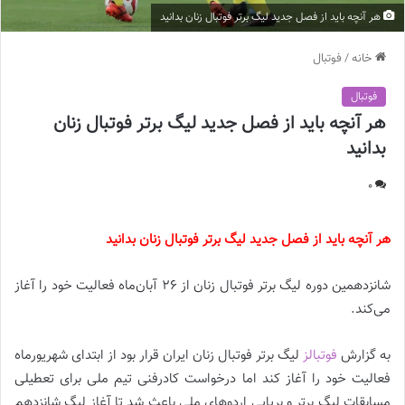
هر آنچه باید از فصل جدید لیگ برتر فوتبال زنان بدانید
خانه
/
فوتبال
فوتبال
هر آنچه باید از فصل جدید لیگ برتر فوتبال زنان
بدانید
0
هر آنچه باید از فصل جدید لیگ برتر فوتبال زنان بدانید
شانزدهمین دوره لیگ برتر فوتبال زنان از 26 آبان‌ماه فعالیت خود را آغاز
می‌کند.
به گزارش
فوتبالز
لیگ برتر فوتبال زنان ایران قرار بود از ابتدای شهریورماه
فعالیت خود را آغاز کند اما درخواست کادرفنی تیم ملی برای تعطیلی
مسابقات لیگ برتر و برپایی اردوهای ملی باعث شد تا آغاز لیگ شانزدهم