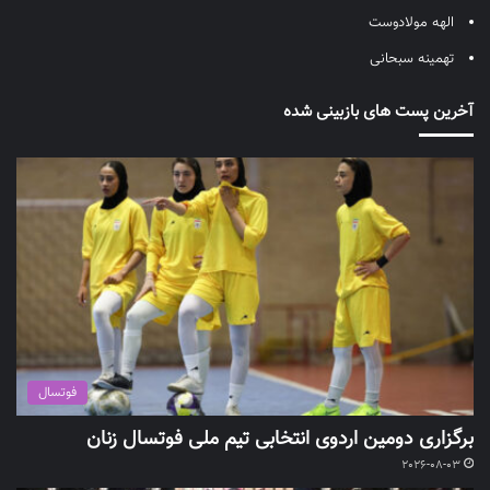
الهه مولادوست
تهمینه سبحانی
آخرین پست های بازبینی شده
فوتسال
برگزاری دومین اردوی انتخابی تیم ملی فوتسال زنان
2026-08-03