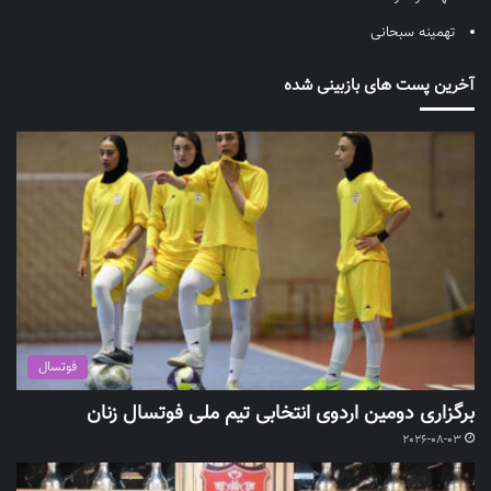
تهمینه سبحانی
آخرین پست های بازبینی شده
فوتسال
برگزاری دومین اردوی انتخابی تیم ملی فوتسال زنان
2026-08-03