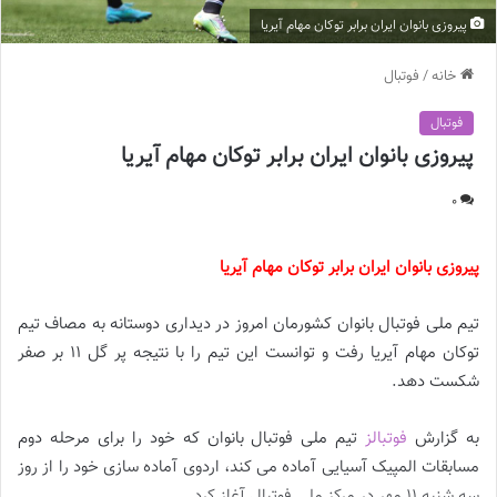
پیروزی بانوان ایران برابر توکان مهام آیریا
خانه
/
فوتبال
فوتبال
پیروزی بانوان ایران برابر توکان مهام آیریا
0
پیروزی بانوان ایران برابر توکان مهام آیریا
تیم ملی فوتبال بانوان کشورمان امروز در دیداری دوستانه به مصاف تیم
توکان مهام آیریا رفت و توانست این تیم را با نتیجه پر گل ۱۱ بر صفر
شکست دهد.
به گزارش
فوتبالز
تیم ملی فوتبال بانوان که خود را برای مرحله دوم
مسابقات المپیک آسیایی آماده می کند، اردوی آماده سازی خود را از روز
سه شنبه 11 مهر در مرکز ملی فوتبال آغاز کرد.