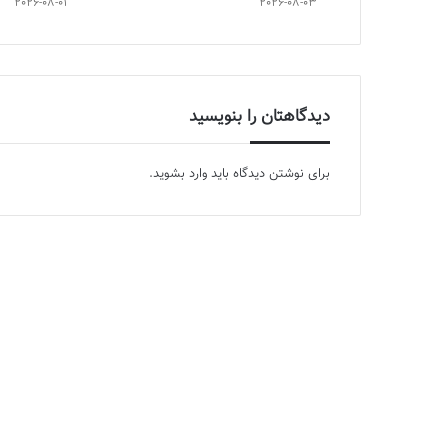
2026-08-01
2026-08-03
دیدگاهتان را بنویسید
برای نوشتن دیدگاه باید
وارد بشوید
.