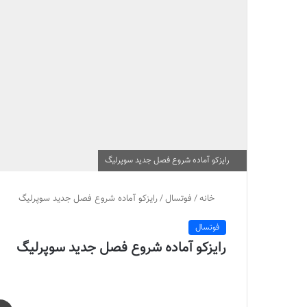
رايزكو آماده شروع فصل جديد سوپرليگ
خانه
/
فوتسال
/
رايزكو آماده شروع فصل جديد سوپرليگ
فوتسال
رايزكو آماده شروع فصل جديد سوپرليگ