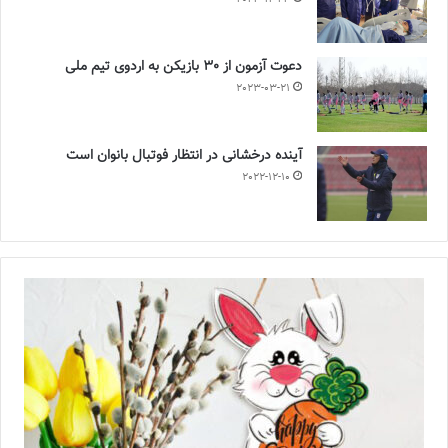
دعوت آزمون از 30 بازیکن به اردوی تیم ملی
2023-03-21
آینده درخشانی در انتظار فوتبال بانوان است
2022-12-10