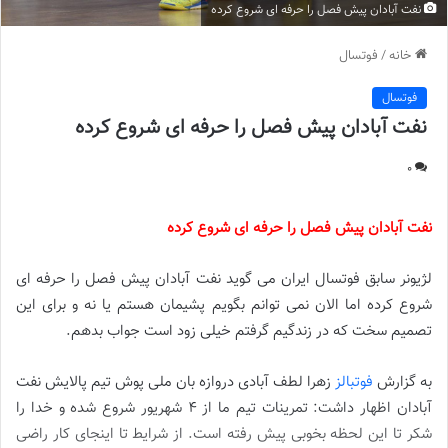
نفت آبادان پیش فصل را حرفه ای شروع کرده
خانه
/
فوتسال
فوتسال
نفت آبادان پیش فصل را حرفه ای شروع کرده
0
نفت آبادان پیش فصل را حرفه ای شروع کرده
لژیونر سابق فوتسال ایران می گوید نفت آبادان پیش فصل را حرفه ای
شروع کرده اما الان نمی توانم بگویم پشیمان هستم یا نه و برای این
تصمیم سخت که در زندگیم گرفتم خیلی زود است جواب بدهم.
به گزارش
فوتبالز
زهرا لطف آبادی دروازه بان ملی پوش تیم پالایش نفت
آبادان اظهار داشت: تمرینات تیم ما از ۴ شهریور شروع شده و خدا را
شکر تا این لحظه بخوبی پیش رفته است. از شرایط تا اینجای کار راضی