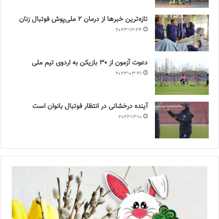
تازه‌ترین خبرها از درمان ۲ ملی‌پوش فوتبال زنان
2023-12-24
دعوت آزمون از 30 بازیکن به اردوی تیم ملی
2023-03-21
آینده درخشانی در انتظار فوتبال بانوان است
2022-12-10