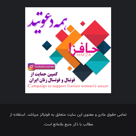
تمامی حقوق مادی و معنوی این سایت متعلق به فوتبالز میباشد. استفاده از
مطالب با ذکر منبع بلامانع است.