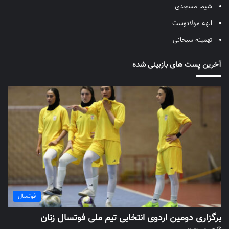
شیما مسجدی
الهه مولادوست
تهمینه سبحانی
آخرین پست های بازبینی شده
فوتسال
برگزاری دومین اردوی انتخابی تیم ملی فوتسال زنان