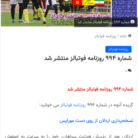
شماره 994 روزنامه فوتبالز منتشر شد
خانه
/
روزنامه فوتبالز
روزنامه فوتبالز
شماره 994 روزنامه فوتبالز منتشر شد
0
شماره 994 روزنامه فوتبالز منتشر شد
گزیده آنچه در شماره 994
روزنامه فوتبالز
می خوانید:
نسخه‌برداری اردلان از روی دست مورایس
اردلان بعد از پذیرش هدایت سپاهان، خود را به سرعت به اصفهان