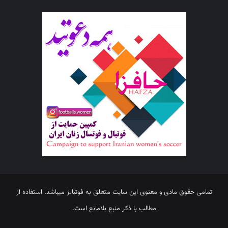
تمامی حقوق مادی و معنوی این سایت متعلق به فوتبالز میباشد. استفاده از
مطالب با ذکر منبع بلامانع است.