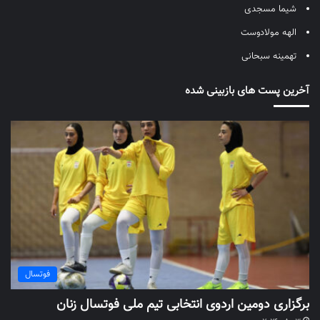
شیما مسجدی
الهه مولادوست
تهمینه سبحانی
آخرین پست های بازبینی شده
فوتسال
برگزاری دومین اردوی انتخابی تیم ملی فوتسال زنان