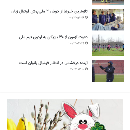
تازه‌ترین خبرها از درمان ۲ ملی‌پوش فوتبال زنان
2023-12-24
دعوت آزمون از 30 بازیکن به اردوی تیم ملی
2023-03-21
آینده درخشانی در انتظار فوتبال بانوان است
2022-12-10