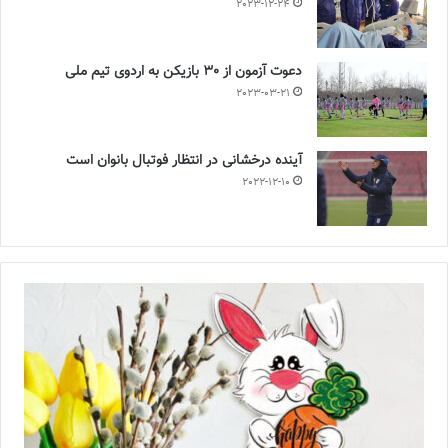
2023-12-24
دعوت آزمون از 30 بازیکن به اردوی تیم ملی
2023-03-21
آینده درخشانی در انتظار فوتبال بانوان است
2022-12-10