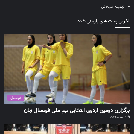
تهمینه سبحانی
آخرین پست های بازبینی شده
فوتسال
برگزاری دومین اردوی انتخابی تیم ملی فوتسال زنان
2026-08-03