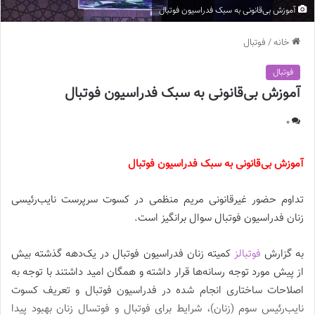
آموزش بی‌قانونی به سبک فدراسیون فوتبال
خانه
/
فوتبال
فوتبال
آموزش بی‌قانونی به سبک فدراسیون فوتبال
0
آموزش بی‌قانونی به سبک فدراسیون فوتبال
تداوم حضور غیرقانونی مریم منظمی در کسوت سرپرست نایب‌رئیسی
زنان فدراسیون فوتبال سوال‌ برانگیز است.
به گزارش
فوتبالز
کمیته زنان فدراسیون فوتبال در یک‌دهه گذشته بیش
از پیش مورد توجه رسانه‌ها قرار داشته و همگان امید داشتند با توجه به
اصلاحات ساختاری انجام شده در فدراسیون فوتبال و تعریف کسوت
نایب‌رئیس سوم (زنان)، شرایط برای فوتبال و فوتسال زنان بهبود پیدا