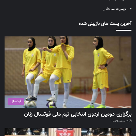
تهمینه سبحانی
آخرین پست های بازبینی شده
فوتسال
برگزاری دومین اردوی انتخابی تیم ملی فوتسال زنان
2026-08-03