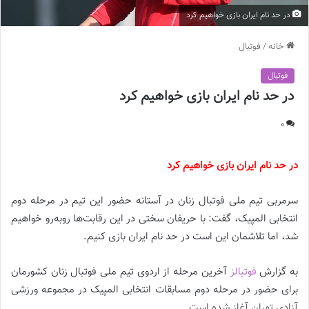
در حد نام ایران بازی خواهیم کرد
خانه
/
فوتبال
فوتبال
در حد نام ایران بازی خواهیم کرد
0
در حد نام ایران بازی خواهیم کرد
سرمربی تیم ملی فوتبال زنان در آستانه حضور این تیم در مرحله دوم
انتخابی المپیک، گفت: با حریفان سختی در این رقابت‌ها روبه‌رو خواهیم
شد، اما تلاشمان این است در حد نام ایران بازی کنیم.
به گزارش
فوتبالز
آخرین مرحله از اردوی تیم ملی فوتبال زنان کشورمان
برای حضور در مرحله دوم مسابقات انتخابی المپیک در مجموعه ورزشی
آزادی تهران آغاز شده است.