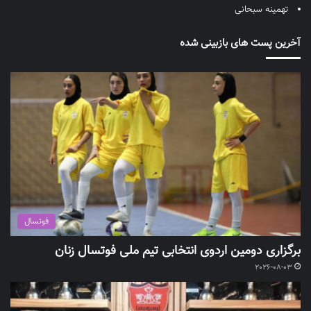
تهمینه سبحانی
آخرین پست های بازبینی شده
فوتسال
برگزاری دومین اردوی انتخابی تیم ملی فوتسال زنان
2026-08-03