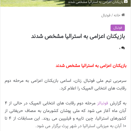
بازیکنان اعزامی به استرالیا مشخص شدند
خانه
/
فوتبال
فوتبال
بازیکنان اعزامی به استرالیا مشخص شدند
0
بازیکنان اعزامی به استرالیا مشخص شدند
سرمربی تیم ملی فوتبال زنان، اسامی بازیکنان اعزامی به مرحله دوم
رقابت های انتخابی المپیک را اعلام کرد.
به گزارش
فوتبالز
مرحله دوم رقابت های انتخابی المپیک در حالی از 4
آبان ماه آغاز می شود که ملی پوشان کشورمان به مصاف حریفانی از
کشورهای استرالیا، چین تایپه و فیلیپین می روند. این مسابقات از 4 تا
10 آبان به میزبانی استرالیا در شهر پرث برگزار می شود.