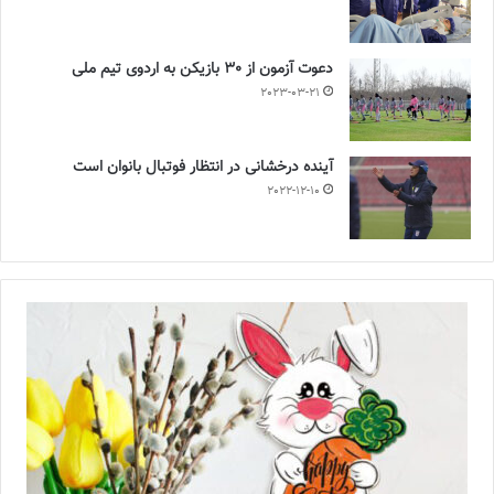
دعوت آزمون از 30 بازیکن به اردوی تیم ملی
2023-03-21
آینده درخشانی در انتظار فوتبال بانوان است
2022-12-10