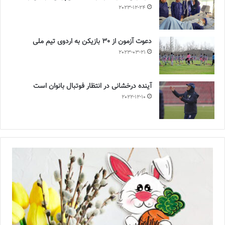
2023-12-24
دعوت آزمون از 30 بازیکن به اردوی تیم ملی
2023-03-21
آینده درخشانی در انتظار فوتبال بانوان است
2022-12-10