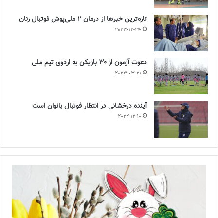
تازه‌ترین خبرها از درمان ۲ ملی‌پوش فوتبال زنان
2023-12-24
دعوت آزمون از 30 بازیکن به اردوی تیم ملی
2023-03-21
آینده درخشانی در انتظار فوتبال بانوان است
2022-12-10