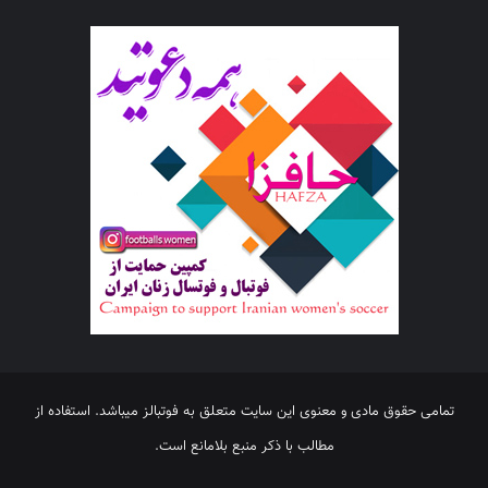
تمامی حقوق مادی و معنوی این سایت متعلق به فوتبالز میباشد. استفاده از
مطالب با ذکر منبع بلامانع است.