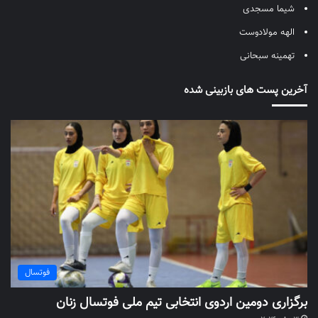
شیما مسجدی
الهه مولادوست
تهمینه سبحانی
آخرین پست های بازبینی شده
فوتسال
برگزاری دومین اردوی انتخابی تیم ملی فوتسال زنان