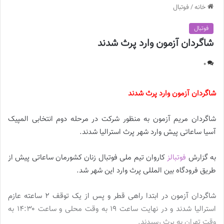
خانه
/
فوتبال
فوتبال
شاگردان آزمون وارد پرث شدند
0
شاگردان آزمون وارد پرث شدند
شاگردان مریم آزمون به منظور شرکت در مرحله دوم انتخابی المپیک
آسیا ساعاتی پیش وارد شهر پرث استرالیا شدند.
به گزارش
فوتبالز
کاروان تیم ملی فوتبال زنان کشورمان ساعاتی پیش از
طریق فرودگاه بین المللی پرث وارد این شهر شد.
شاگردان آزمون در ابتدا راهی قطر و پس از یک توقف ۲ ساعته عازم
استرالیا شدند و در نهایت ساعت ۱۹ به وقت محلی و ساعت ۱۴:۳۰ به
وقت تهران به پرث رسیدند.