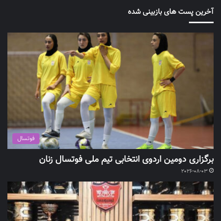
آخرین پست های بازبینی شده
فوتسال
برگزاری دومین اردوی انتخابی تیم ملی فوتسال زنان
2026-08-03