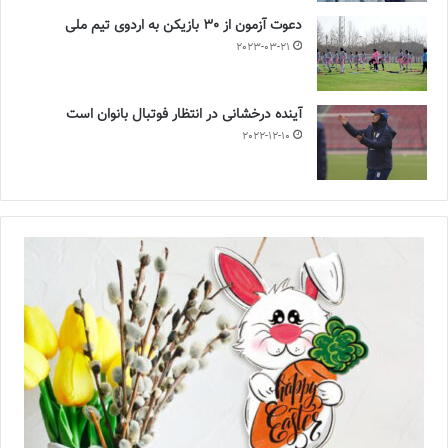
دعوت آزمون از 30 بازیکن به اردوی تیم ملی
2023-03-21
آینده درخشانی در انتظار فوتبال بانوان است
2022-12-10