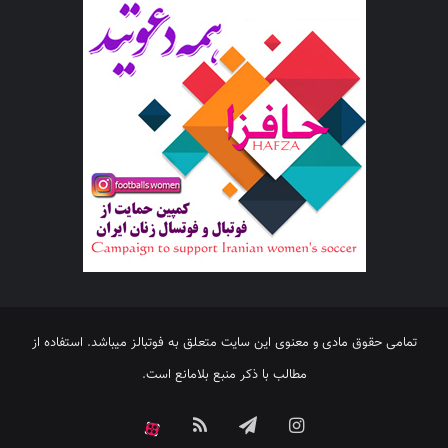
تمامی حقوق مادی و معنوی این سایت متعلق به فوتبالز میباشد. استفاده از
مطالب با ذکر منبع بلامانع است.
اینستاگرام
تلگرام
خوراک
آپارات