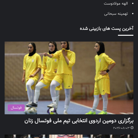
الهه مولادوست
تهمینه سبحانی
آخرین پست های بازبینی شده
فوتسال
برگزاری دومین اردوی انتخابی تیم ملی فوتسال زنان
2026-08-03