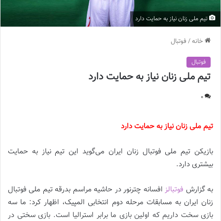
تیم ملی زنان نیاز به حمایت دارد
خانه
/
فوتبال
فوتبال
تیم ملی زنان نیاز به حمایت دارد
0
تیم ملی زنان نیاز به حمایت دارد
بازیکن تیم ملی فوتبال زنان ایران می‌گوید این تیم نیاز به حمایت
بیشتری دارد.
به گزارش
فوتبالز
افسانه چترنور در حاشیه مراسم بدرقه تیم ملی فوتبال
زنان ایران به مسابقات مرحله دوم انتخابی المپیک، اظهار کرد: ما سه
بازی سخت داریم که اولین بازی ما برابر استرالیا است. بازی سختی در