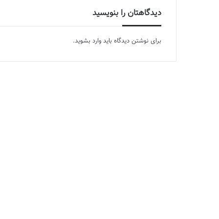
دیدگاهتان را بنویسید
برای نوشتن دیدگاه باید
وارد بشوید
.