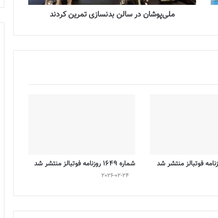
ملی‌پوشان در سالن بدنسازی تمرین کردند
شماره 1649 روزنامه فوتبالز منتشر شد
2026-02-24