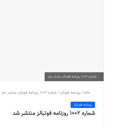
شماره 1002 روزنامه فوتبالز منتشر شد
خانه
/
روزنامه فوتبالز
/
شماره 1002 روزنامه فوتبالز منتشر شد
روزنامه فوتبالز
شماره 1002 روزنامه فوتبالز منتشر شد