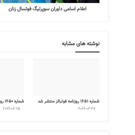
اعلام اسامی داوران سوپرلیگ فوتسال زنان
نوشته های مشابه
شماره 1651 روزنامه فوتبالز منتشر شد
شماره 1650 روزنامه فوتبالز منتشر شد
2026-02-25
2026-02-27