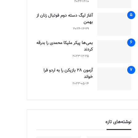
2022-12-10
آغاز لیگ دسته دوم فوتبال زنان از
بهمن
2024-12-29
بمی‌ها پیکر ملیکا محمدی را بدرقه
کردند
2023-12-25
آزمون 28 بازیکن را به اردو فرا
خواند
2023-05-14
نوشته‌های تازه