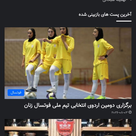
تهمینه سبحانی
آخرین پست های بازبینی شده
فوتسال
برگزاری دومین اردوی انتخابی تیم ملی فوتسال زنان
2026-08-03