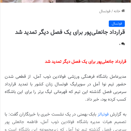
خانه
/
فوتسال
فوتسال
قرارداد جانعلی‌پور برای یک فصل دیگر تمدید شد
0
قرارداد جانعلی‌پور برای یک فصل دیگر تمدید شد
مدیرعامل باشگاه فرهنگی ورزشی فولادین ذوب آمل، از قطعی شدن
حضور تیم نوا آمل در سوپرلیگ فوتسال زنان کشور با تمدید قرارداد
سرمربی فصل گذشته این تیم که قهرمانی لیگ برتر را برای این باشگاه
کسب کرده بود، خبر داد.
به گزارش
فوتبالز
بابک بهمنی در یک نشست خبری با خبرنگاران گفت: با
تصمیم هیات مدیره باشگاه فولادین ذوب آمل، فاطمه جانعلی پور
سرمربی فصل گذشته تیم نوا آمل که زیرمجموعه این باشگاه است و