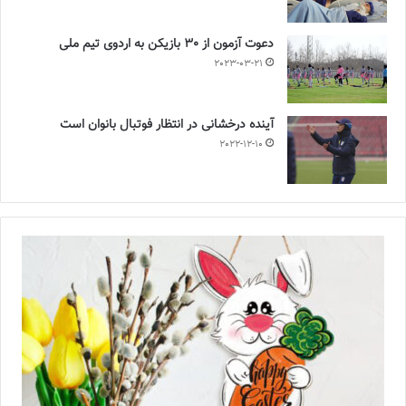
دعوت آزمون از 30 بازیکن به اردوی تیم ملی
2023-03-21
آینده درخشانی در انتظار فوتبال بانوان است
2022-12-10