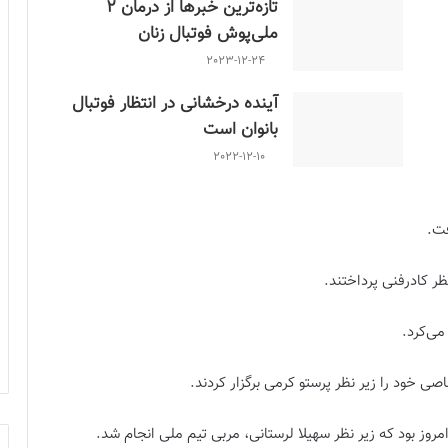
تازه‌ترین خبرها از درمان ۲
ملی‌پوش فوتبال زنان
2023-12-24
آینده درخشانی در انتظار فوتبال
بانوان است
2022-12-10
فت.
ر کادرفنی پرداختند.
می‌کرد.
اصی خود را زیر نظر پرستو کرمی برگزار کردند.
 بود که زیر نظر سهیلا لرستانی، مربی تیم ملی انجام شد.