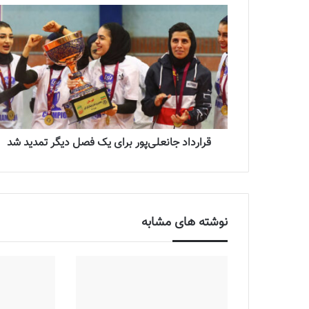
قرارداد جانعلی‌پور برای یک فصل دیگر تمدید شد
نوشته های مشابه