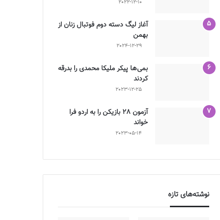
2022-12-10
آغاز لیگ دسته دوم فوتبال زنان از
بهمن
2024-12-29
بمی‌ها پیکر ملیکا محمدی را بدرقه
کردند
2023-12-25
آزمون 28 بازیکن را به اردو فرا
خواند
2023-05-14
نوشته‌های تازه