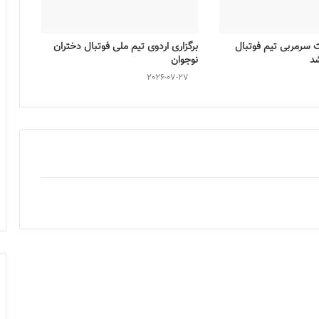
ت سرمربی تیم فوتبال
برگزاری اردوی تیم ملی فوتبال دختران
شد
نوجوان
2026-07-27