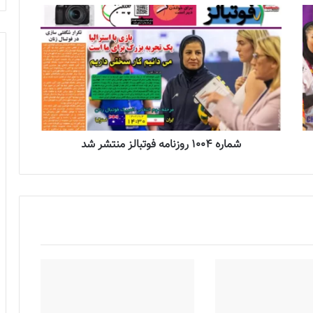
شماره 1004 روزنامه فوتبالز منتشر شد