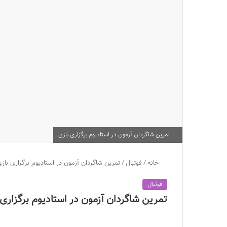
تمرین شاگردان آزمون در استادیوم برگزاری بازی
خانه
/
فوتبال
/
تمرین شاگردان آزمون در استادیوم برگزاری باز
فوتبال
تمرین شاگردان آزمون در استادیوم برگزاری 