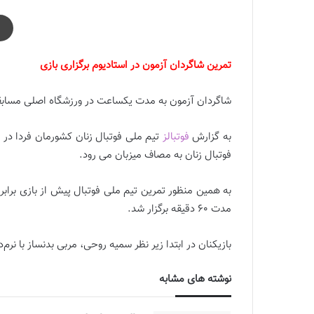
تمرین شاگردان آزمون در استادیوم برگزاری بازی
شاگردان آزمون به مدت یکساعت در ورزشگاه اصلی مسابقا
به گزارش
فوتبالز
فوتبال زنان به مصاف میزبان می رود.
مدت 60 دقیقه برگزار شد.
بازیکنان در ابتدا زیر نظر سمیه روحی، مربی بدنساز با نرم‌
نوشته های مشابه