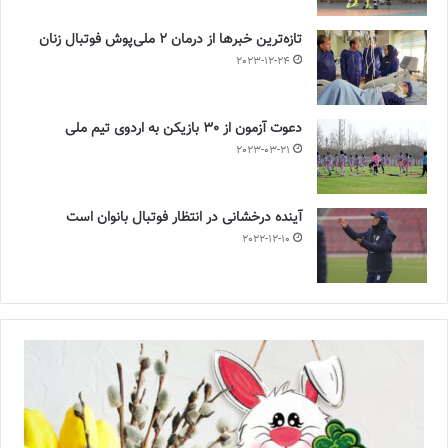
تازه‌ترین خبرها از درمان ۲ ملی‌پوش فوتبال زنان
2023-12-24
دعوت آزمون از 30 بازیکن به اردوی تیم ملی
2023-03-21
آینده درخشانی در انتظار فوتبال بانوان است
2022-12-10