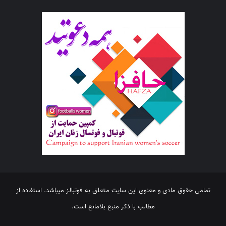
تمامی حقوق مادی و معنوی این سایت متعلق به فوتبالز میباشد. استفاده از
مطالب با ذکر منبع بلامانع است.