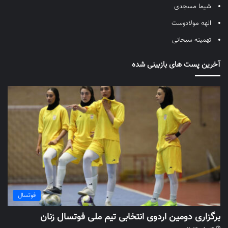
شیما مسجدی
الهه مولادوست
تهمینه سبحانی
آخرین پست های بازبینی شده
فوتسال
برگزاری دومین اردوی انتخابی تیم ملی فوتسال زنان