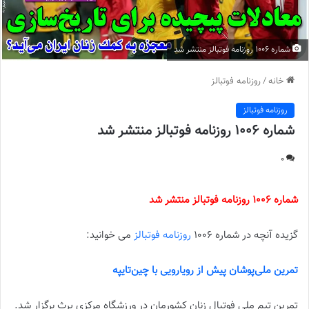
شماره 1006 روزنامه فوتبالز منتشر شد
خانه
/
روزنامه فوتبالز
روزنامه فوتبالز
شماره 1006 روزنامه فوتبالز منتشر شد
0
شماره 1006 روزنامه فوتبالز منتشر شد
گزیده آنچه در شماره 1006
روزنامه فوتبالز
می خوانید:
تمرین ملی‌پوشان پیش از رویارویی با چین‌تایپه
تمرین تیم ملی فوتبال زنان کشورمان در ورزشگاه مرکزی پرث برگزار شد.