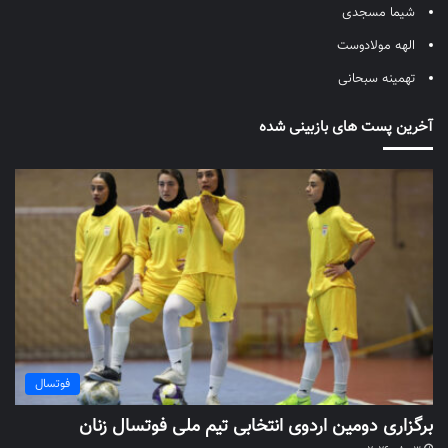
شیما مسجدی
الهه مولادوست
تهمینه سبحانی
آخرین پست های بازبینی شده
فوتسال
برگزاری دومین اردوی انتخابی تیم ملی فوتسال زنان