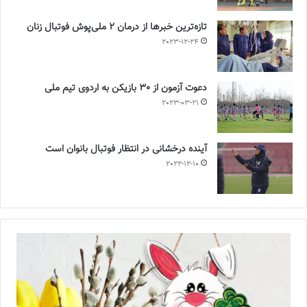
تازه‌ترین خبرها از درمان ۲ ملی‌پوش فوتبال زنان
2023-12-24
دعوت آزمون از 30 بازیکن به اردوی تیم ملی
2023-03-21
آینده درخشانی در انتظار فوتبال بانوان است
2022-12-10