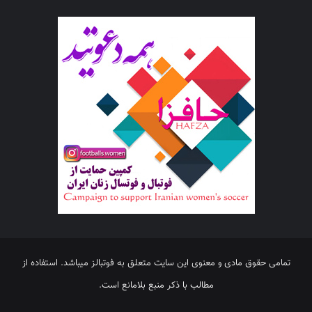
تمامی حقوق مادی و معنوی این سایت متعلق به فوتبالز میباشد. استفاده از
مطالب با ذکر منبع بلامانع است.