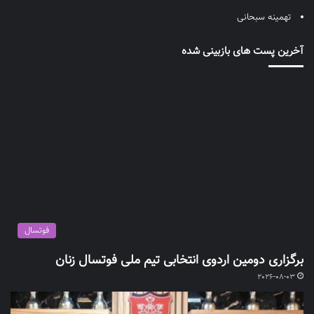
تهمینه سبحانی
آخرین پست های بازبینی شده
فوتسال
برگزاری دومین اردوی انتخابی تیم ملی فوتسال زنان
2026-08-03