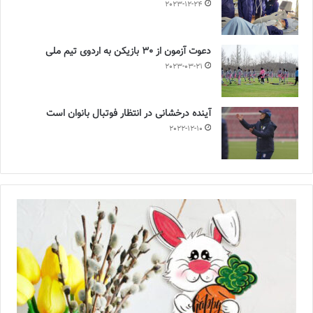
2023-12-24
دعوت آزمون از 30 بازیکن به اردوی تیم ملی
2023-03-21
آینده درخشانی در انتظار فوتبال بانوان است
2022-12-10