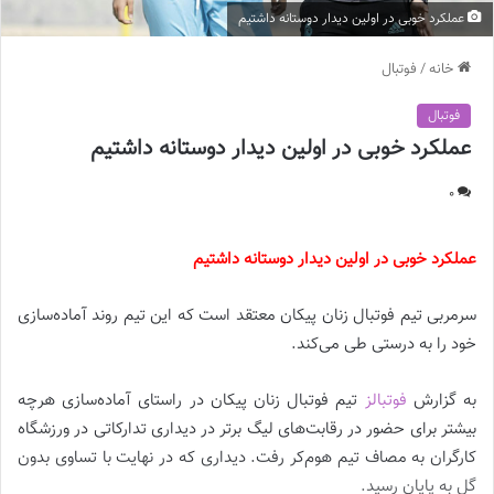
عملکرد خوبی در اولین دیدار دوستانه‌ داشتیم
خانه
/
فوتبال
فوتبال
عملکرد خوبی در اولین دیدار دوستانه‌ داشتیم
0
عملکرد خوبی در اولین دیدار دوستانه‌ داشتیم
سرمربی تیم فوتبال زنان پیکان معتقد است که این تیم روند آماده‌سازی
خود را به درستی طی می‌کند.
به گزارش
فوتبالز
تیم فوتبال زنان پیکان در راستای آماده‌سازی هرچه
بیشتر برای حضور در رقابت‌های لیگ برتر در دیداری تدارکاتی در ورزشگاه
کارگران به مصاف تیم هوم‌کر رفت. دیداری که در نهایت با تساوی بدون
گل به پایان رسید.