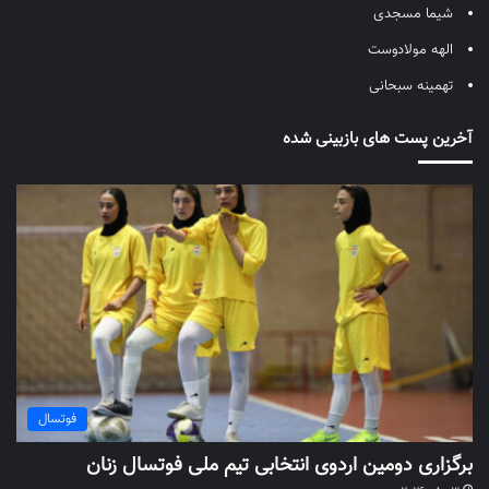
شیما مسجدی
الهه مولادوست
تهمینه سبحانی
آخرین پست های بازبینی شده
فوتسال
برگزاری دومین اردوی انتخابی تیم ملی فوتسال زنان