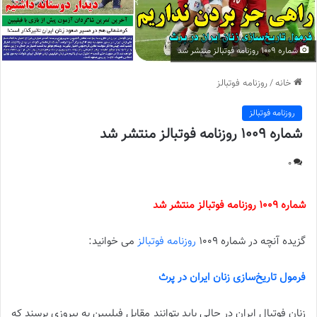
شماره 1009 روزنامه فوتبالز منتشر شد
خانه
/
روزنامه فوتبالز
روزنامه فوتبالز
شماره 1009 روزنامه فوتبالز منتشر شد
0
شماره 1009 روزنامه فوتبالز منتشر شد
گزیده آنچه در شماره 1009
روزنامه فوتبالز
می خوانید:
فرمول تاریخ‌سازی زنان ایران در پرث
زنان فوتبال ایران در حالی باید بتوانند مقابل فیلیپین به پیروزی برسند که