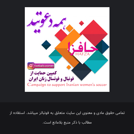
تمامی حقوق مادی و معنوی این سایت متعلق به فوتبالز میباشد. استفاده از
مطالب با ذکر منبع بلامانع است.