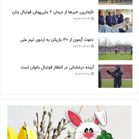
تازه‌ترین خبرها از درمان ۲ ملی‌پوش فوتبال زنان
2023-12-24
دعوت آزمون از 30 بازیکن به اردوی تیم ملی
2023-03-21
آینده درخشانی در انتظار فوتبال بانوان است
2022-12-10