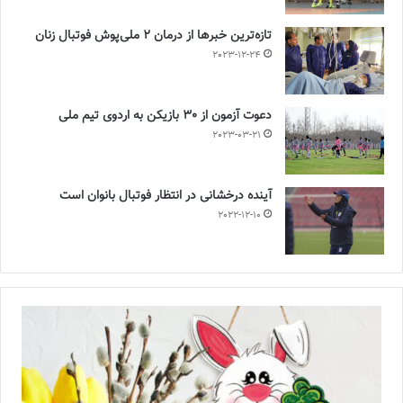
تازه‌ترین خبرها از درمان ۲ ملی‌پوش فوتبال زنان
2023-12-24
دعوت آزمون از 30 بازیکن به اردوی تیم ملی
2023-03-21
آینده درخشانی در انتظار فوتبال بانوان است
2022-12-10