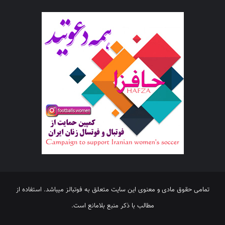
تمامی حقوق مادی و معنوی این سایت متعلق به فوتبالز میباشد. استفاده از
مطالب با ذکر منبع بلامانع است.