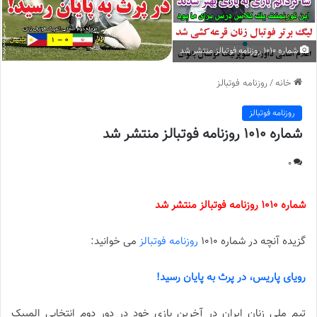
شماره 1010 روزنامه فوتبالز منتشر شد
خانه
/
روزنامه فوتبالز
روزنامه فوتبالز
شماره 1010 روزنامه فوتبالز منتشر شد
0
شماره 1010 روزنامه فوتبالز منتشر شد
گزیده آنچه در شماره 1010
روزنامه فوتبالز
می خوانید:
رویای پاریس، در پرث به پایان رسید!
تیم ملی زنان ایران در آخرین بازی خود در دور دوم انتخابی المپیک