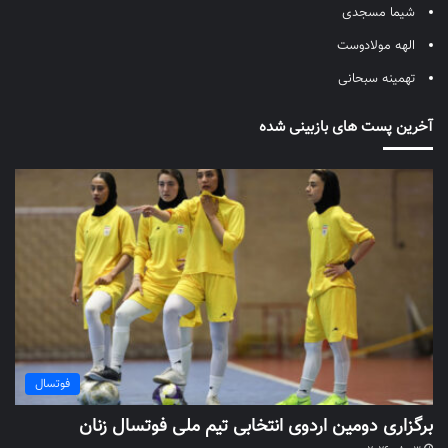
شیما مسجدی
الهه مولادوست
تهمینه سبحانی
آخرین پست های بازبینی شده
فوتسال
برگزاری دومین اردوی انتخابی تیم ملی فوتسال زنان