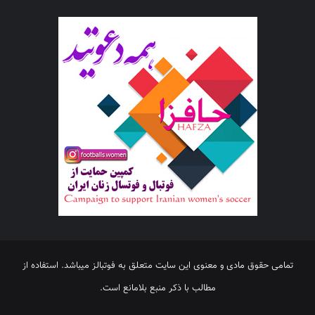
تمامی حقوق مادی و معنوی این سایت متعلق به فوتبالز میباشد. استفاده از
مطالب با ذکر منبع بلامانع است.