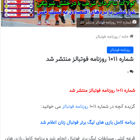
شماره 1011 روزنامه فوتبالز منتشر شد
خانه
/
روزنامه فوتبالز
روزنامه فوتبالز
شماره 1011 روزنامه فوتبالز منتشر شد
0
شماره 1011 روزنامه فوتبالز منتشر شد
گزیده آنچه در شماره 1011
روزنامه فوتبالز
می خوانید:
برنامه كامل بازى هاى ليگ برتر فوتبال زنان اعلام شد
قرعه كشى مسابقات ليگ برتر فوتبال انجام شد و برنامه كامل بازى هاى