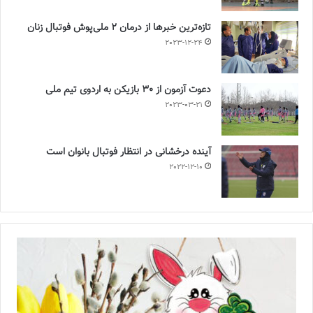
تازه‌ترین خبرها از درمان ۲ ملی‌پوش فوتبال زنان
2023-12-24
دعوت آزمون از 30 بازیکن به اردوی تیم ملی
2023-03-21
آینده درخشانی در انتظار فوتبال بانوان است
2022-12-10