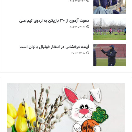
2023-12-24
دعوت آزمون از 30 بازیکن به اردوی تیم ملی
2023-03-21
آینده درخشانی در انتظار فوتبال بانوان است
2022-12-10