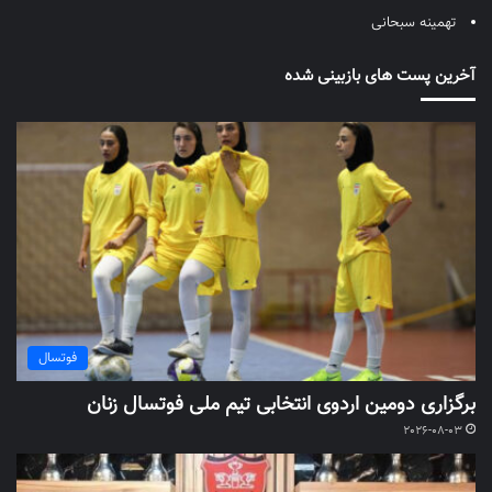
تهمینه سبحانی
آخرین پست های بازبینی شده
فوتسال
برگزاری دومین اردوی انتخابی تیم ملی فوتسال زنان
2026-08-03