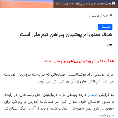
هدف بعدی ام پوشیدن پیراهن تیم ملی است
خانه
/
فوتسال
فوتسال
هدف بعدی ام پوشیدن پیراهن تیم ملی است
0
هدف بعدی ام پوشیدن پیراهن تیم ملی است
عارفه یوسفی نژاد فوتسالیست رفسنجانی که در پست دروازه‌بان فعالیت
می کند از چالش های زندگی ورزشی اش می گوید.
به گزارش
فوتبالز
عارفه یوسفی نژاد، دروازه‌بان اهل رفسنجان، در رابطه
با شروع فوتسال خود، عنوان کرد: در مسابقات آموزش و پرورش برای
حضور در بازی های شهرستان انتخاب شدم و بعد از آن در لیگ استان نیز
بازی کردم.