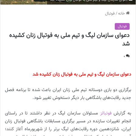
خانه
/
فوتبال
فوتبال
دعوای سازمان لیگ و تیم ملی به فوتبال زنان کشیده
شد
0
دعوای سازمان لیگ و تیم ملی به فوتبال زنان کشیده شد
برگزاری دو بازی دوستانه تیم ملی زنان ایران باعث شده تا برنامه فصل
جدید رقابت‌های باشگاهی بار دیگر دستخوش تغییر شود.
به گزارش
فوتبالز
مسئولان سازمان لیگ در نظر داشتند تا در راستای
انجام تغییرات سازنده در مسیر برگزاری مسابقات باشگاهی فوتبال زنان
ایران، شانزدهمین دوره رقابت‌های لیگ برتر را از شهریورماه آغاز کنند؛