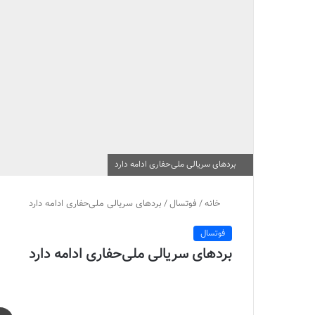
بردهای سریالی ملی‌حفاری ادامه دارد
خانه
/
فوتسال
/
بردهای سریالی ملی‌حفاری ادامه دارد
فوتسال
بردهای سریالی ملی‌حفاری ادامه دارد