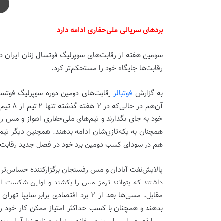
بردهای سریالی ملی‌حفاری ادامه دارد
سومین هفته از رقابت‌های سوپرلیگ فوتسال زنان ایران در
رقابت‌ها جایگاه خود را مستحکم‌تر کرد.
به گزارش
فوتبالز
رقابت‌های دومین دوره سوپرلیگ فوتسال
خود به جای بگذارند و تیم‌های ملی‌حفاری اهواز و مس رفسن
همچنان به یکه‌تازی‌شان ادامه بدهند. همچنین دیگر تیم‌
هم در سودای کسب دومین برد خود در فصل جدید رقابت‌ها 
پالایش‌نفت آبادان و مس رفسنجان برگزارکننده حساس‌ترین
داشتند که بتوانند ترمز مس را بکشند و اولین شکست ای
مقابل، مسی‌ها بعد از 2 برد اقتصادی 
بدهند و همچنان با کسب حداکثر امتیاز ممکن کار خود را