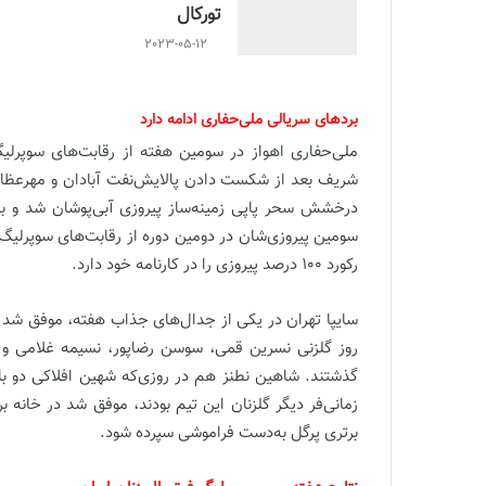
تورکال
2023-05-12
بردهای سریالی ملی‌حفاری ادامه دارد
ملی‌حفاری اهواز در سومین هفته از رقابت‌های سوپرل
شریف بعد از شکست دادن پالایش‌نفت آبادان و مهرعظام 
درخشش سحر پاپی زمینه‌ساز پیروزی آبی‌پوشان شد و با
سومین پیروزی‌شان در دومین دوره از رقابت‌های سوپرلیگ
رکورد 100 درصد پیروزی را در کارنامه خود دارد.
گذشتند. شاهین نطنز هم در روزی‌که شهین افلاکی دو 
زمانی‌فر دیگر گلزنان این تیم بودند، موفق شد در خانه 
برتری پرگل به‌دست فراموشی سپرده شود.