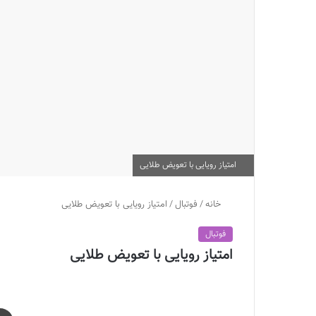
امتیاز رویایی با تعویض طلایی
خانه
/
فوتبال
/
امتیاز رویایی با تعویض طلایی
فوتبال
امتیاز رویایی با تعویض طلایی