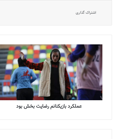
اشتراک گذاری
عملکرد بازیکنانم رضایت بخش بود