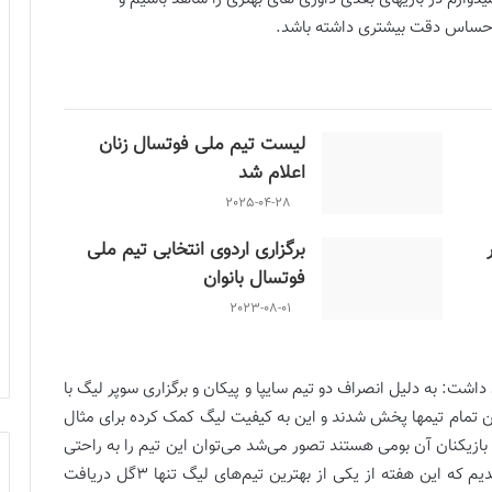
ای حساس دقت بیشتری داشته باشد.
لیست تیم ملی فوتسال زنان
اعلام شد
2025-04-28
برگزاری اردوی انتخابی تیم ملی
فوتسال بانوان
2023-08-01
اشت: به دلیل انصراف دو تیم سایپا و پیکان و برگزاری سوپر لیگ با
 بین تمام تیمها پخش شدند و این به کیفیت لیگ کمک کرده برای مثال
بازیکنان آن بومی هستند تصور می‌شد می‌توان این تیم را به راحتی
شکست داد اما این تیم هفته به هفته بهتر می‌شود و دیدیم که این هفته از یکی از بهترین تیم‌های لیگ تنها ۳گل دریافت