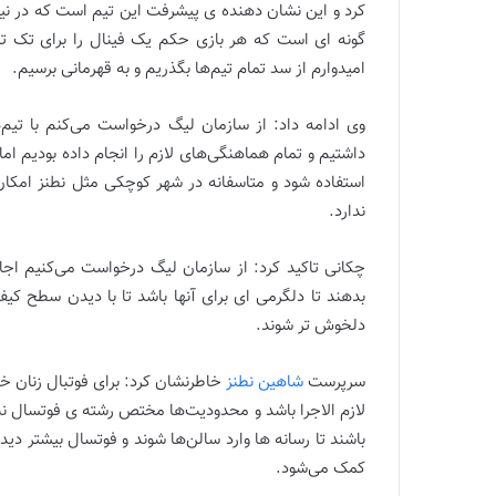
کرد و این نشان دهنده ی پیشرفت این تیم است که در نی
گونه ای است که هر بازی حکم یک فینال را برای تک
امیدوارم از سد تمام تیم‌ها بگذریم و به قهرمانی برسیم.
وی ادامه داد: از سازمان لیگ درخواست می‌کنم با تیم‌
داشتیم و تمام هماهنگی‌های لازم را انجام داده بودیم اما
استفاده شود و متاسفانه در شهر کوچکی مثل نطنز امکان 
ندارد.
چکانی تاکید کرد: از سازمان لیگ درخواست می‌کنیم اجازه
بدهند تا دلگرمی ای برای آنها باشد تا با دیدن سطح کیف
دلخوش تر شوند.
سرپرست
شاهین نطنز
خاطرنشان کرد: برای فوتبال زنان خ
لازم الاجرا باشد و محدودیت‌ها مختص رشته ی فوتسال نب
باشند تا رسانه ها وارد سالن‌ها شوند و فوتسال بیشتر د
کمک می‌شود.