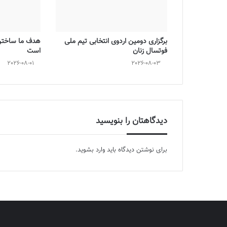
برگزاری دومین اردوی انتخابی تیم ملی
هدف ما ساختن 
فوتسال زنان
است
2026-08-01
2026-08-03
دیدگاهتان را بنویسید
برای نوشتن دیدگاه باید
وارد بشوید
.