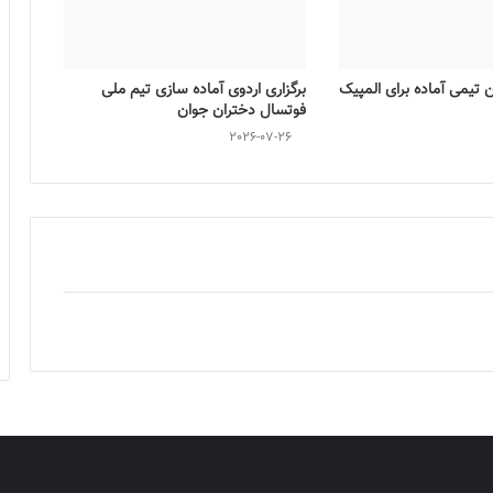
تیمی آماده برای المپیک
برگزاری اردوی آماده سازی تیم ملی
فوتسال دختران جوان
2026-07-26