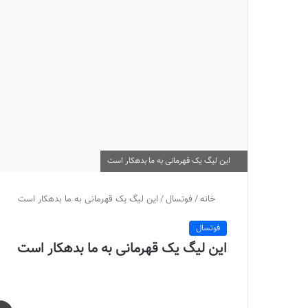
این لیگ یک قهرمانی به ما بدهکار است
خانه
/
فوتسال
/
این لیگ یک قهرمانی به ما بدهکار است
فوتسال
این لیگ یک قهرمانی به ما بدهکار است