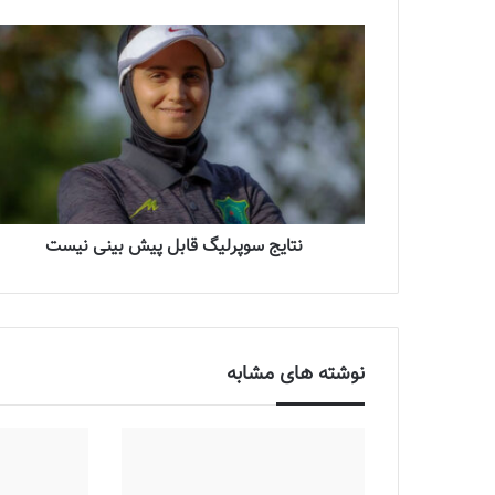
نتایج سوپرلیگ قابل پیش بینی نیست
نوشته های مشابه