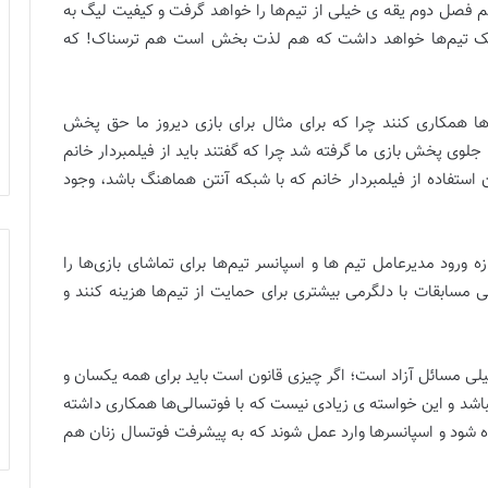
م فصل دوم یقه ی خیلی از تیم‌ها را خواهد گرفت و کیفیت لیگ به
 تک تیم‌ها خواهد داشت که هم لذت بخش است هم ترسناک! که
ها همکاری کنند چرا که برای مثال برای بازی دیروز ما حق پخش
 جلوی پخش بازی ما گرفته شد چرا که گفتند باید از فیلمبردار خانم
استفاده از فیلمبردار خانم که با شبکه آنتن هماهنگ باشد، وجود
 ورود مدیرعامل تیم ها و اسپانسر تیم‌ها برای تماشای بازی‌ها را
ی مسابقات با دلگرمی بیشتری برای حمایت از تیم‌ها هزینه کنند و
یلی مسائل آزاد است؛ اگر چیزی قانون است باید برای همه یکسان و
اشد و این خواسته ی زیادی نیست که با فوتسالی‌ها همکاری داشته
یده شود و اسپانسرها وارد عمل شوند که به پیشرفت فوتسال زنان هم