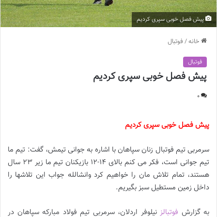
پیش فصل خوبی سپری کردیم
خانه
/
فوتبال
فوتبال
پیش فصل خوبی سپری کردیم
0
پیش فصل خوبی سپری کردیم
سرمربی تیم فوتبال زنان سپاهان با اشاره به جوانی تیمش، گفت: تیم ما
تیم جوانی است، فکر می کنم بالای ۱۴-۱۲ بازیکنان تیم ما زیر ۲۳ سال
هستند، تمام تلاش مان را خواهیم کرد وانشالله جواب این تلاشها را
داخل زمین مستطیل سبز بگیریم.
به گزارش
فوتبالز
نیلوفر اردلان، سرمربی تیم فولاد مبارکه سپاهان در