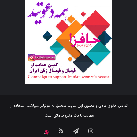
تمامی حقوق مادی و معنوی این سایت متعلق به فوتبالز میباشد. استفاده از
مطالب با ذکر منبع بلامانع است.
اینستاگرام
تلگرام
خوراک
آپارات