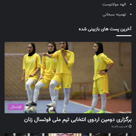
الهه مولادوست
تهمینه سبحانی
آخرین پست های بازبینی شده
فوتسال
برگزاری دومین اردوی انتخابی تیم ملی فوتسال زنان
2026-08-03