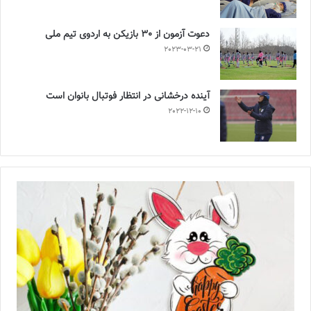
دعوت آزمون از 30 بازیکن به اردوی تیم ملی
2023-03-21
آینده درخشانی در انتظار فوتبال بانوان است
2022-12-10