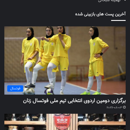
تهمینه سبحانی
آخرین پست های بازبینی شده
فوتسال
برگزاری دومین اردوی انتخابی تیم ملی فوتسال زنان
2026-08-03