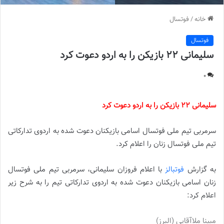
خانه
/
فوتسال
فوتسال
سلیمانی 22 بازیکن را به اردو دعوت کرد
0
سلیمانی 22 بازیکن را به اردو دعوت کرد
سرمربی تیم ملی فوتسال اسامی بازیکنان دعوت شده به اردوی تدارکاتی
تیم ملی فوتسال زنان را اعلام کرد.
به گزارش
فوتبالز
با اعلام فروزان سلیمانی، سرمربی تیم ملی فوتسال
زنان اسامی بازیکنان دعوت شده به اردوی تدارکاتی تیم را به شرح زیر
اعلام کرد:
مبینا ملاآقایی (البرز)