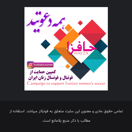
تمامی حقوق مادی و معنوی این سایت متعلق به فوتبالز میباشد. استفاده از
مطالب با ذکر منبع بلامانع است.