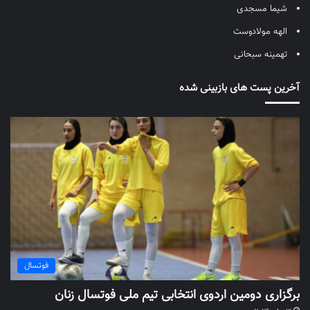
شیما مسجدی
الهه مولادوست
تهمینه سبحانی
آخرین پست های بازبینی شده
فوتسال
برگزاری دومین اردوی انتخابی تیم ملی فوتسال زنان