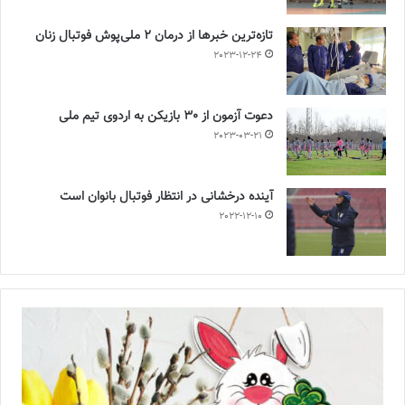
تازه‌ترین خبرها از درمان ۲ ملی‌پوش فوتبال زنان
2023-12-24
دعوت آزمون از 30 بازیکن به اردوی تیم ملی
2023-03-21
آینده درخشانی در انتظار فوتبال بانوان است
2022-12-10