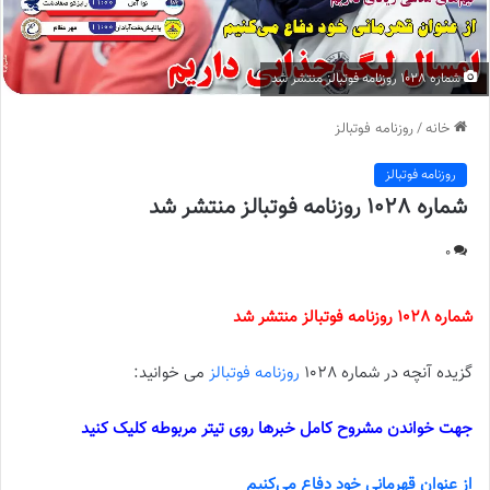
شماره 1028 روزنامه فوتبالز منتشر شد
خانه
/
روزنامه فوتبالز
روزنامه فوتبالز
شماره 1028 روزنامه فوتبالز منتشر شد
0
شماره 1028 روزنامه فوتبالز منتشر شد
گزیده آنچه در شماره 1028
روزنامه فوتبالز
می خوانید:
جهت خواندن مشروح کامل خبرها روی تیتر مربوطه کلیک کنید
از عنوان قهرمانی خود دفاع می‌کنیم