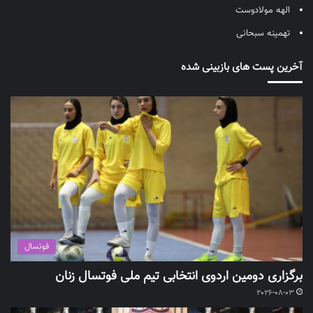
الهه مولادوست
تهمینه سبحانی
آخرین پست های بازبینی شده
فوتسال
برگزاری دومین اردوی انتخابی تیم ملی فوتسال زنان
2026-08-03