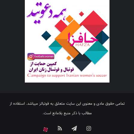
تمامی حقوق مادی و معنوی این سایت متعلق به فوتبالز میباشد. استفاده از
مطالب با ذکر منبع بلامانع است.
اینستاگرام
تلگرام
خوراک
آپارات