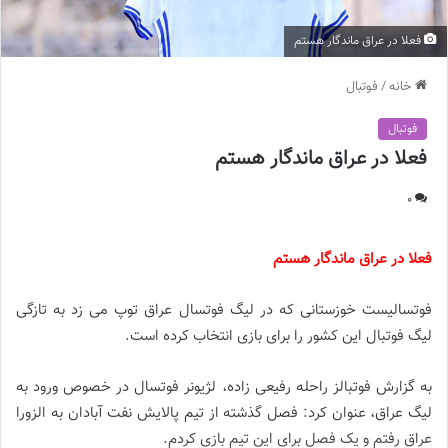
فعلا در عراق ماندگار هستم
خانه
/
فوتبال
فوتبال
فعلا در عراق ماندگار هستم
0
فعلا در عراق ماندگار هستم
فوتسالیست خوزستانی که در لیگ فوتسال عراق توپ می زد به تازگی
لیگ فوتبال این کشور را برای بازی انتخاب کرده است.
به گزارش فوتبالز راحله رفیعی زاده، لژیونر فوتسال در خصوص ورود به
لیگ عراق، عنوان کرد: فصل گذشته از تیم پالایش نفت آبادان به الزورا
عراق رفتم و یک فصل برای این تیم بازی کردم.